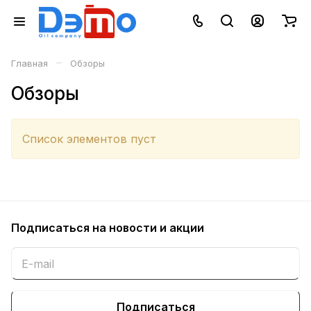
–
Главная
Обзоры
Обзоры
Список элементов пуст
Подписаться
на новости и акции
Подписаться