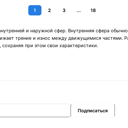
1
2
3
...
18
нутренней и наружной сфер. Внутренняя сфера обычно и
нижает трение и износ между движущимися частями. 
, сохраняя при этом свои характеристики.
Подписаться