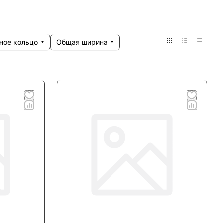
ное кольцо
Общая ширина