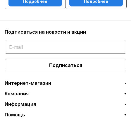
Подробнее
Подробнее
Подписаться
на новости и акции
Подписаться
Интернет-магазин
Компания
Информация
Помощь