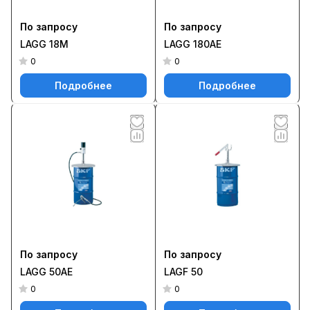
По запросу
По запросу
LAGG 18M
LAGG 180AE
0
0
Подробнее
Подробнее
По запросу
По запросу
LAGG 50AE
LAGF 50
0
0