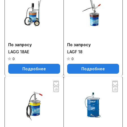
По запросу
По запросу
LAGG 18AE
LAGF 18
0
0
Подробнее
Подробнее