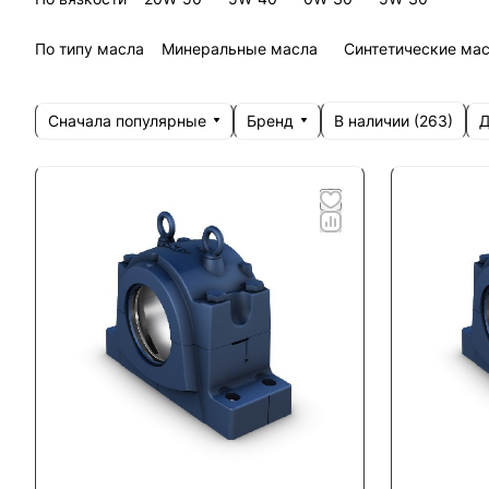
По типу масла
Минеральные масла
Синтетические ма
Сначала популярные
Бренд
Д
В наличии (
263
)