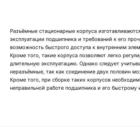
Разъёмные стационарные корпуса изготавливаются 
эксплуатации подшипника и требований к его про
возможность быстрого доступа к внутренним элем
Кроме того, такие корпуса позволяют легко регул
длительную эксплуатацию. Однако следует учитыв
неразъёмные, так как соединение двух половин мо
Кроме того, при сборке таких корпусов необходим
неправильной работе подшипника и его быстрому и