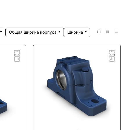
Общая ширина корпуса
Ширина