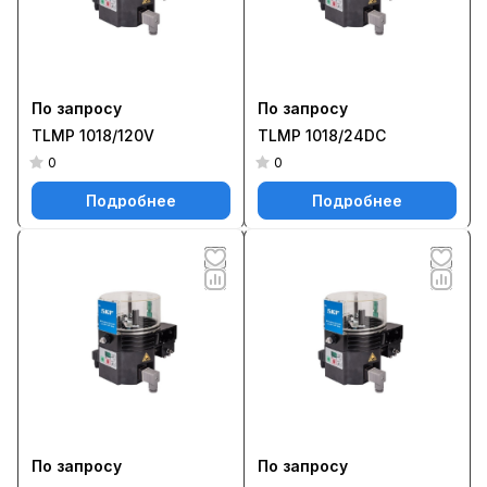
По запросу
По запросу
TLMP 1018/120V
TLMP 1018/24DC
0
0
Подробнее
Подробнее
По запросу
По запросу