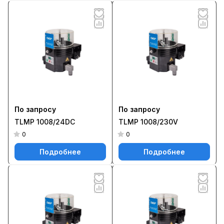
По запросу
По запросу
TLMP 1008/24DC
TLMP 1008/230V
0
0
Подробнее
Подробнее