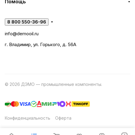
Помощь
8 800 550-36-96
info@demooil.ru
г. Владимир, ул. Горького, д. 56А
© 2026 ДЭМО — промышленные компоненты.
Разработка
сайта
Конфиденциальность
Оферта