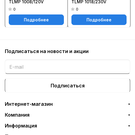
TLMP 1008/120V
TLMP 1018/230V
0
0
Подробнее
Подробнее
Подписаться
на новости и акции
Подписаться
Интернет-магазин
Компания
Информация