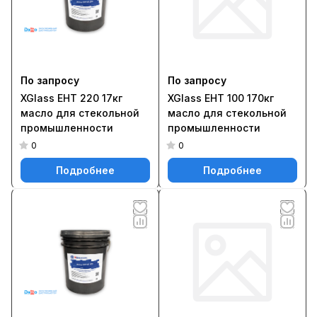
По запросу
По запросу
XGlass EHT 220 17кг
XGlass EHT 100 170кг
масло для стекольной
масло для стекольной
промышленности
промышленности
0
0
Подробнее
Подробнее