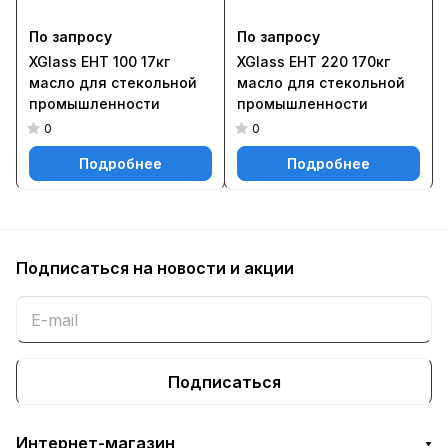
По запросу
По запросу
XGlass EHT 100 17кг
XGlass EHT 220 170кг
масло для стекольной
масло для стекольной
промышленности
промышленности
0
0
Подробнее
Подробнее
Подписаться
на новости и акции
Подписаться
Интернет-магазин