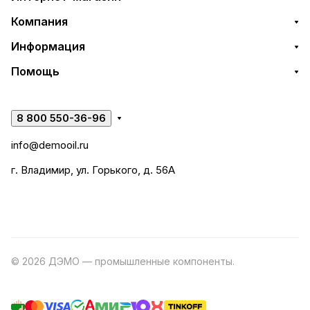
Компания
Информация
Помощь
8 800 550-36-96
info@demooil.ru
г. Владимир, ул. Горького, д. 56А
© 2026 ДЭМО — промышленные компоненты.
Разработка
сайта