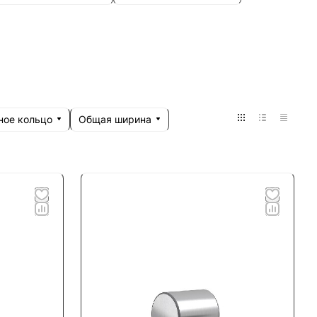
ное кольцо
Общая ширина