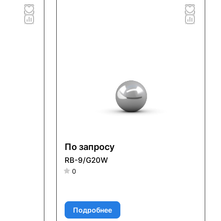
По запросу
RB-9/G20W
0
Подробнее