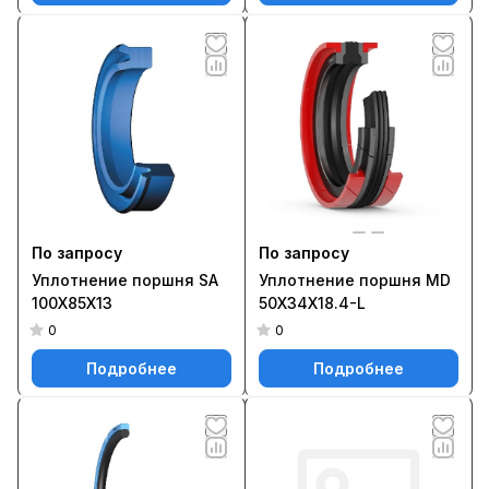
По запросу
По запросу
Уплотнение поршня SA
Уплотнение поршня MD
100X85X13
50X34X18.4-L
0
0
Подробнее
Подробнее