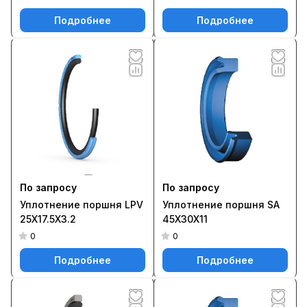
Подробнее
Подробнее
По запросу
По запросу
Уплотнение поршня LPV
Уплотнение поршня SA
25X17.5X3.2
45X30X11
0
0
Подробнее
Подробнее