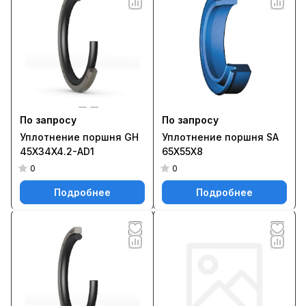
По запросу
По запросу
Уплотнение поршня GH
Уплотнение поршня SA
45X34X4.2-AD1
65X55X8
0
0
Подробнее
Подробнее