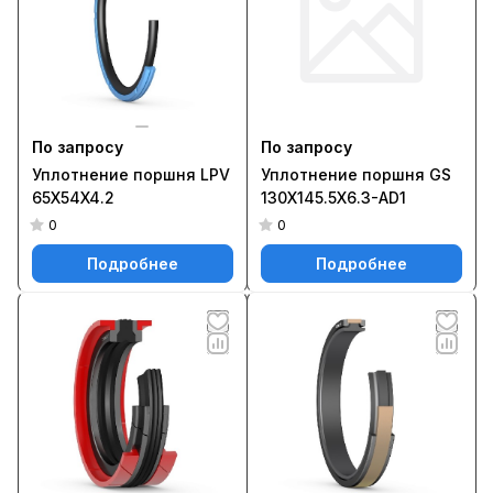
По запросу
По запросу
Уплотнение поршня LPV
Уплотнение поршня GS
65X54X4.2
130X145.5X6.3-AD1
0
0
Подробнее
Подробнее