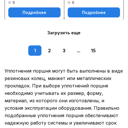
0
0
Подробнее
Подробнее
Загрузить еще
1
2
3
...
15
Уплотнения поршня могут быть выполнены в виде
резиновых колец, манжет или металлических
прокладок. При выборе уплотнений поршня
необходимо учитывать их размер, форму,
материал, из которого они изготовлены, и
условия эксплуатации оборудования. Правильно
подобранные уплотнения поршня обеспечивают
надежную работу системы и увеличивают срок