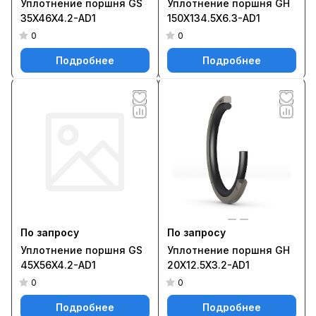
Уплотнение поршня GS
Уплотнение поршня GH
35X46X4.2-AD1
150X134.5X6.3-AD1
0
0
Подробнее
Подробнее
По запросу
По запросу
Уплотнение поршня GS
Уплотнение поршня GH
45X56X4.2-AD1
20X12.5X3.2-AD1
0
0
Подробнее
Подробнее