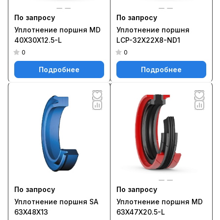
По запросу
По запросу
Уплотнение поршня MD
Уплотнение поршня
40X30X12.5-L
LCP-32X22X8-ND1
0
0
Подробнее
Подробнее
По запросу
По запросу
Уплотнение поршня SA
Уплотнение поршня MD
63X48X13
63X47X20.5-L