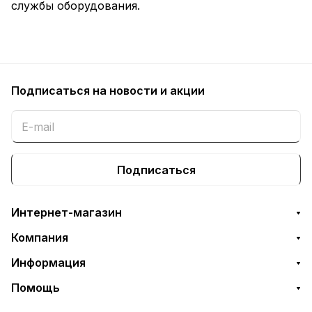
службы оборудования.
Подписаться
на новости и акции
Подписаться
Интернет-магазин
Компания
Информация
Помощь