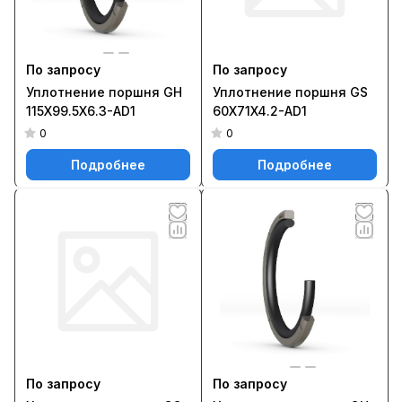
По запросу
По запросу
Уплотнение поршня GH
Уплотнение поршня GS
115X99.5X6.3-AD1
60X71X4.2-AD1
0
0
Подробнее
Подробнее
По запросу
По запросу