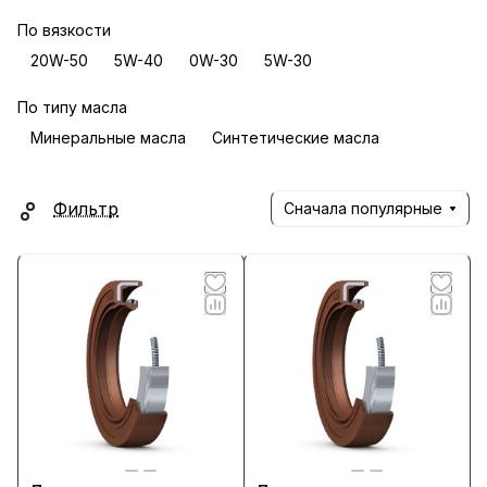
По вязкости
20W-50
5W-40
0W-30
5W-30
По типу масла
Минеральные масла
Синтетические масла
Фильтр
Сначала популярные