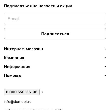
Подписаться
на новости и акции
Подписаться
Интернет-магазин
Компания
Информация
Помощь
8 800 550-36-96
info@demooil.ru