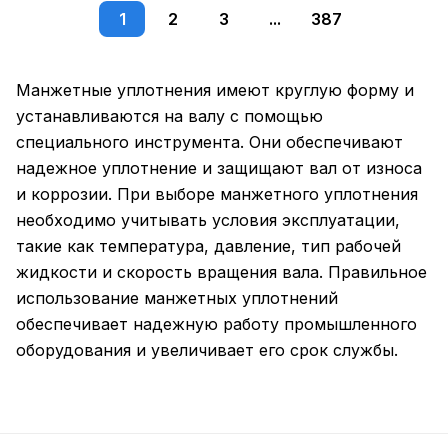
1
2
3
...
387
Манжетные уплотнения имеют круглую форму и
устанавливаются на валу с помощью
специального инструмента. Они обеспечивают
надежное уплотнение и защищают вал от износа
и коррозии. При выборе манжетного уплотнения
необходимо учитывать условия эксплуатации,
такие как температура, давление, тип рабочей
жидкости и скорость вращения вала. Правильное
использование манжетных уплотнений
обеспечивает надежную работу промышленного
оборудования и увеличивает его срок службы.