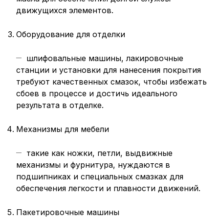
движущихся элементов.
Оборудование для отделки
шлифовальные машины, лакировочные
станции и установки для нанесения покрытия
требуют качественных смазок, чтобы избежать
сбоев в процессе и достичь идеального
результата в отделке.
Механизмы для мебели
такие как ножки, петли, выдвижные
механизмы и фурнитура, нуждаются в
подшипниках и специальных смазках для
обеспечения легкости и плавности движений.
Пакетировочные машины