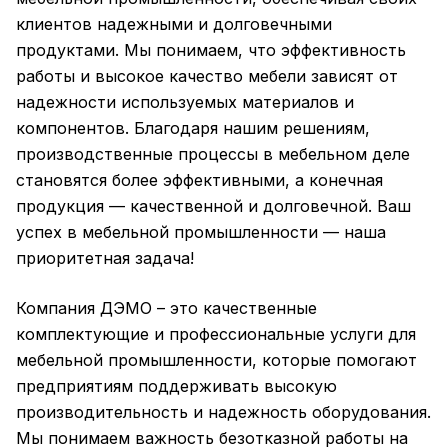
клиентов надежными и долговечными
продуктами. Мы понимаем, что эффективность
работы и высокое качество мебели зависят от
надежности используемых материалов и
компонентов. Благодаря нашим решениям,
производственные процессы в мебельном деле
становятся более эффективными, а конечная
продукция — качественной и долговечной. Ваш
успех в мебельной промышленности — наша
приоритетная задача!
Компания ДЭМО – это качественные
комплектующие и профессиональные услуги для
мебельной промышленности, которые помогают
предприятиям поддерживать высокую
производительность и надежность оборудования.
Мы понимаем важность безотказной работы на