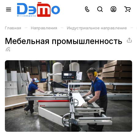
–
–
–
Главная
Направления
Индустриальное направление
Мебельная промышленность