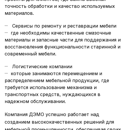
точность обработки и качество используемых
материалов.
Сервисы по ремонту и реставрации мебели
где необходимы качественные смазочные
материалы и запасные части для поддержания и
восстановления функциональности старинной и
современный мебели.
Логистические компании
которые занимаются перемещением и
распределением мебельной продукции, где
требуется использование механизма и
транспортных средств, нуждающихся в
надежном обслуживании.
Компания ДЭМО успешно работает над
созданием высококачественных решений для
мебельной промышленности, обеспечивая своих