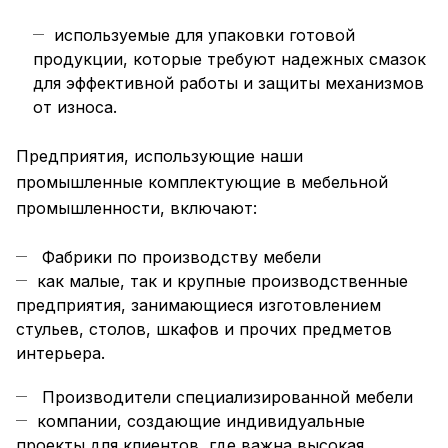
используемые для упаковки готовой
продукции, которые требуют надежных смазок
для эффективной работы и защиты механизмов
от износа.
Предприятия, использующие наши
промышленные комплектующие в мебельной
промышленности, включают:
Фабрики по производству мебели
как малые, так и крупные производственные
предприятия, занимающиеся изготовлением
стульев, столов, шкафов и прочих предметов
интерьера.
Производители специализированной мебели
компании, создающие индивидуальные
проекты для клиентов, где важна высокая