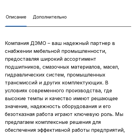
Описание
Дополнительно
Компания ДЭМО – ваш надежный партнер в
снабжении мебельной промышленности,
предоставляя широкий ассортимент
подшипников, смазочных материалов, масел,
гидравлических систем, промышленных
трансмиссий и других комплектующих. В
условиях современного производства, где
высокие темпы и качество имеют решающее
значение, надежность оборудования и его
безотказная работа играют ключевую роль. Мы
предлагаем комплексные решения для
обеспечения эффективной работы предприятий,