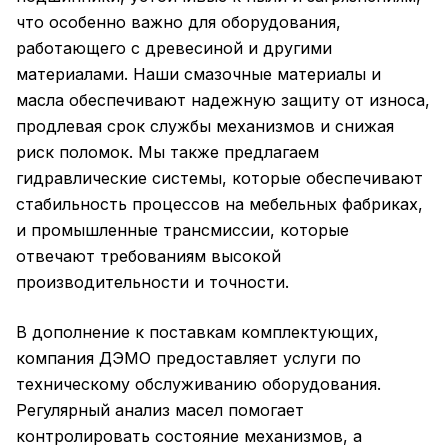
что особенно важно для оборудования,
работающего с древесиной и другими
материалами. Наши смазочные материалы и
масла обеспечивают надежную защиту от износа,
продлевая срок службы механизмов и снижая
риск поломок. Мы также предлагаем
гидравлические системы, которые обеспечивают
стабильность процессов на мебельных фабриках,
и промышленные трансмиссии, которые
отвечают требованиям высокой
производительности и точности.
В дополнение к поставкам комплектующих,
компания ДЭМО предоставляет услуги по
техническому обслуживанию оборудования.
Регулярный анализ масел помогает
контролировать состояние механизмов, а