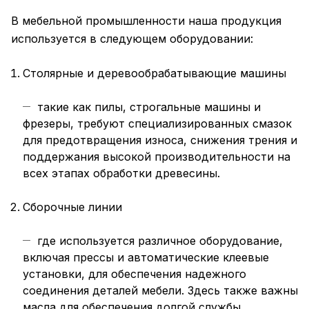
В мебельной промышленности наша продукция
используется в следующем оборудовании:
Столярные и деревообрабатывающие машины
такие как пилы, строгальные машины и
фрезеры, требуют специализированных смазок
для предотвращения износа, снижения трения и
поддержания высокой производительности на
всех этапах обработки древесины.
Сборочные линии
где используется различное оборудование,
включая прессы и автоматические клеевые
установки, для обеспечения надежного
соединения деталей мебели. Здесь также важны
масла для обеспечения долгой службы