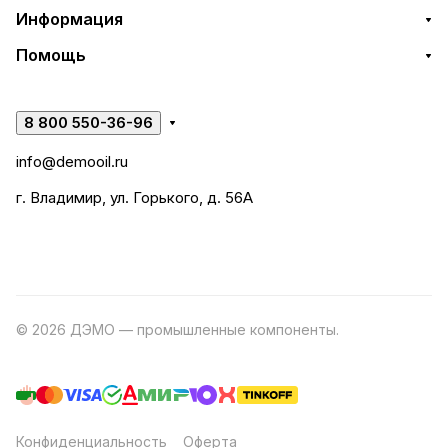
Информация
Помощь
8 800 550-36-96
info@demooil.ru
г. Владимир, ул. Горького, д. 56А
© 2026 ДЭМО — промышленные компоненты.
Разработка
сайта
Конфиденциальность
Оферта