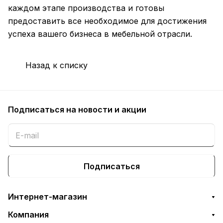
каждом этапе производства и готовы
предоставить все необходимое для достижения
успеха вашего бизнеса в мебельной отрасли.
Назад к списку
Подписаться
на новости и акции
Подписаться
Интернет-магазин
Компания