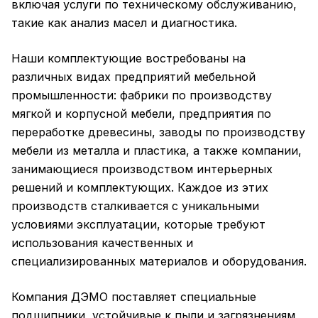
включая услуги по техническому обслуживанию,
такие как анализ масел и диагностика.
Наши комплектующие востребованы на
различных видах предприятий мебельной
промышленности: фабрики по производству
мягкой и корпусной мебели, предприятия по
переработке древесины, заводы по производству
мебели из металла и пластика, а также компании,
занимающиеся производством интерьерных
решений и комплектующих. Каждое из этих
производств сталкивается с уникальными
условиями эксплуатации, которые требуют
использования качественных и
специализированных материалов и оборудования.
Компания ДЭМО поставляет специальные
подшипники, устойчивые к пыли и загрязнениям,