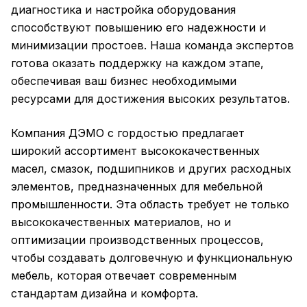
диагностика и настройка оборудования
способствуют повышению его надежности и
минимизации простоев. Наша команда экспертов
готова оказать поддержку на каждом этапе,
обеспечивая ваш бизнес необходимыми
ресурсами для достижения высоких результатов.
Компания ДЭМО с гордостью предлагает
широкий ассортимент высококачественных
масел, смазок, подшипников и других расходных
элементов, предназначенных для мебельной
промышленности. Эта область требует не только
высококачественных материалов, но и
оптимизации производственных процессов,
чтобы создавать долговечную и функциональную
мебель, которая отвечает современным
стандартам дизайна и комфорта.