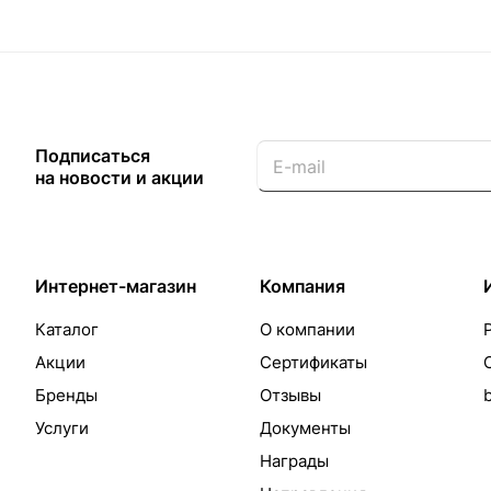
Подписаться
на новости и акции
Интернет-магазин
Компания
Каталог
О компании
Акции
Сертификаты
Бренды
Отзывы
Услуги
Документы
Награды