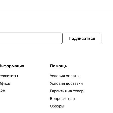
Подписаться
Информация
Помощь
Реквизиты
Условия оплаты
Офисы
Условия доставки
b2b
Гарантия на товар
Вопрос-ответ
Обзоры