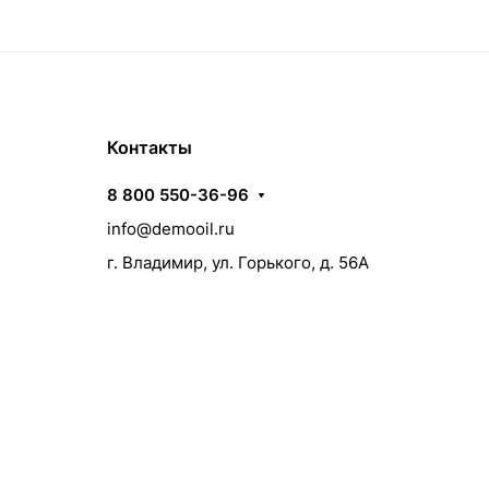
Контакты
8 800 550-36-96
info@demooil.ru
г. Владимир, ул. Горького, д. 56А