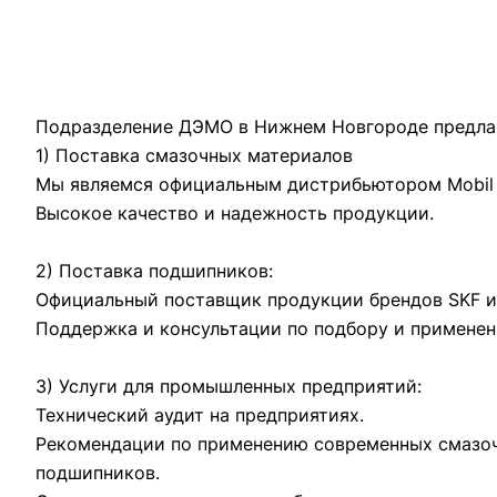
Подразделение ДЭМО в Нижнем Новгороде предла
1) Поставка смазочных материалов
Мы являемся официальным дистрибьютором Mobil
Высокое качество и надежность продукции.
2) Поставка подшипников:
Официальный поставщик продукции брендов SKF и
Поддержка и консультации по подбору и примене
3) Услуги для промышленных предприятий:
Технический аудит на предприятиях.
Рекомендации по применению современных смазо
подшипников.