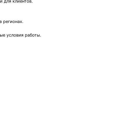
 для клиентов.
в регионах.
ые условия работы.