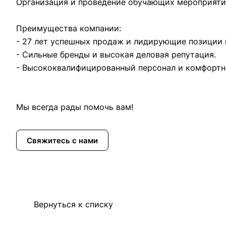
Организация и проведение обучающих мероприятий
Преимущества компании:
- 27 лет успешных продаж и лидирующие позиции 
- Сильные бренды и высокая деловая репутация.
- Высококвалифицированный персонал и комфортн
Мы всегда рады помочь вам!
Свяжитесь с нами
Вернуться к списку