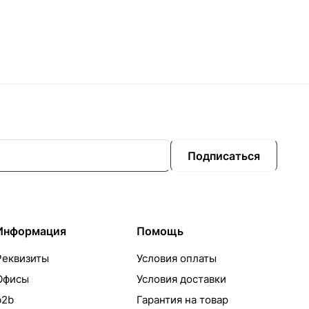
Подписаться
Информация
Помощь
Реквизиты
Условия оплаты
Офисы
Условия доставки
b2b
Гарантия на товар