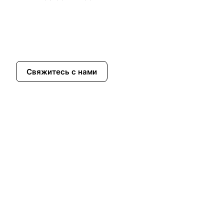
Свяжитесь с нами