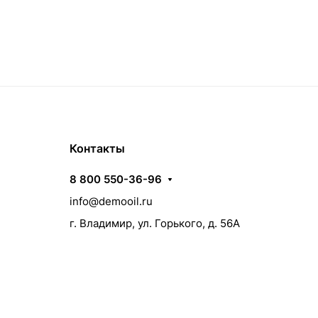
Контакты
8 800 550-36-96
info@demooil.ru
г. Владимир, ул. Горького, д. 56А