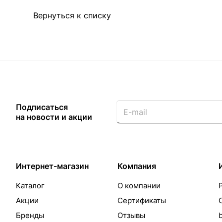
Вернуться к списку
Подписаться
на новости и акции
Интернет-магазин
Компания
Каталог
О компании
Акции
Сертификаты
Бренды
Отзывы