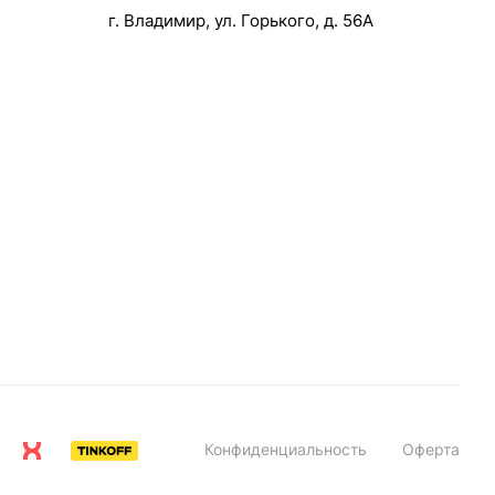
г. Владимир, ул. Горького, д. 56А
Конфиденциальность
Оферта