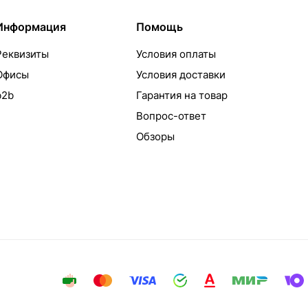
Информация
Помощь
Реквизиты
Условия оплаты
Офисы
Условия доставки
b2b
Гарантия на товар
Вопрос-ответ
Обзоры
айта