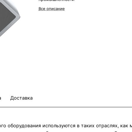
Все описание
а
Доставка
о оборудования используются в таких отраслях, как м