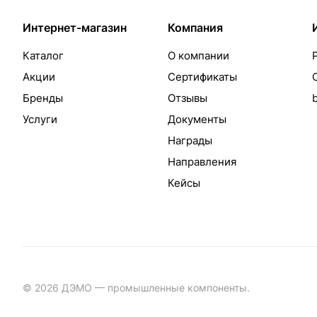
Интернет-магазин
Компания
Каталог
О компании
Акции
Сертификаты
Бренды
Отзывы
Услуги
Документы
Награды
Направления
Кейсы
© 2026 ДЭМО — промышленные компоненты.
Разработка с