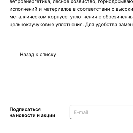
ветроэнергетика, лесное хозяйство, горнодобыв
исполнений и материалов в соответствии с высок
металлическом корпусе, уплотнения с обрезиненн
цельнокаучуковые уплотнения. Для удобства замен
Назад к списку
Подписаться
на новости и акции