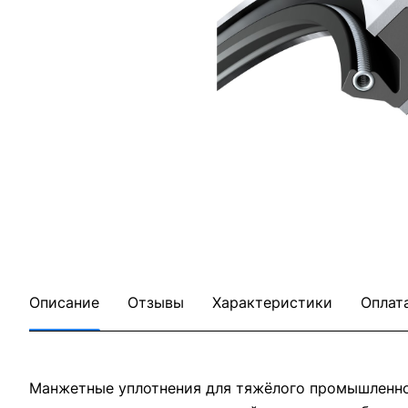
Описание
Отзывы
Характеристики
Оплат
Манжетные уплотнения для тяжёлого промышленног