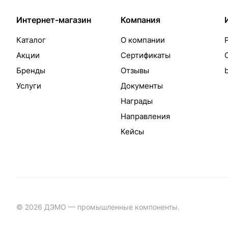
Интернет-магазин
Компания
Каталог
О компании
Акции
Сертификаты
Бренды
Отзывы
Услуги
Документы
Награды
Направления
Кейсы
© 2026 ДЭМО — промышленные компоненты.
Разработка с