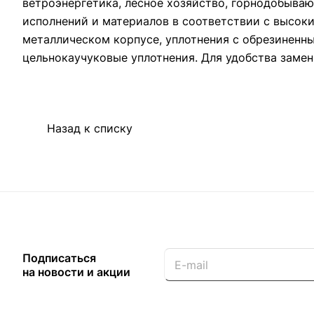
ветроэнергетика, лесное хозяйство, горнодобыв
исполнений и материалов в соответствии с высок
металлическом корпусе, уплотнения с обрезиненн
цельнокаучуковые уплотнения. Для удобства замен
Назад к списку
Подписаться
на новости и акции