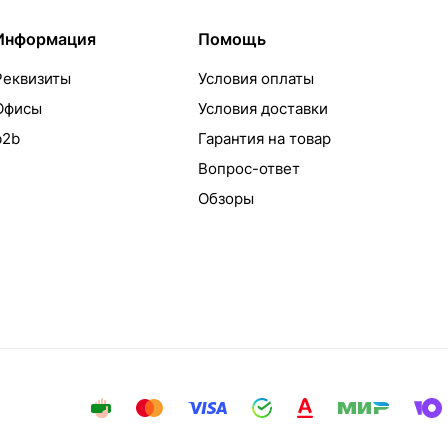
Информация
Помощь
Реквизиты
Условия оплаты
Офисы
Условия доставки
b2b
Гарантия на товар
Вопрос-ответ
Обзоры
айта