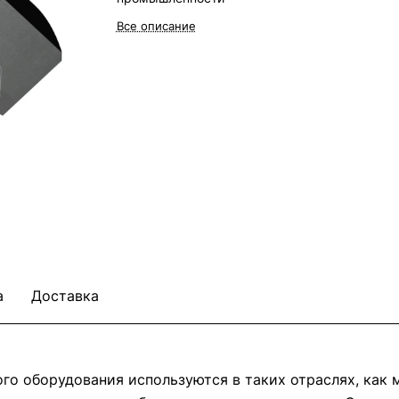
Все описание
а
Доставка
о оборудования используются в таких отраслях, как м