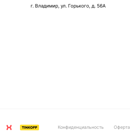
г. Владимир, ул. Горького, д. 56А
Конфиденциальность
Оферта