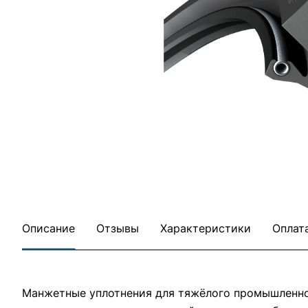
Описание
Отзывы
Характеристики
Оплат
Манжетные уплотнения для тяжёлого промышленног