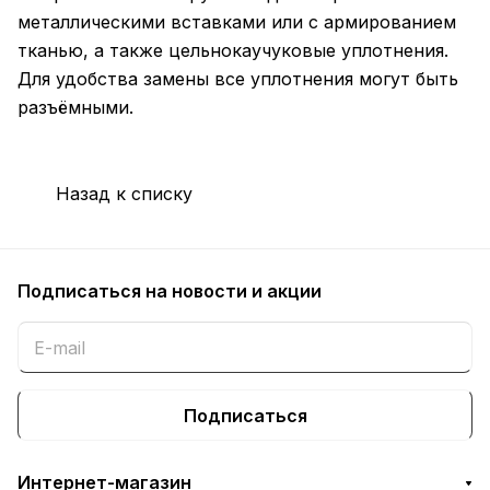
металлическими вставками или с армированием
тканью, а также цельнокаучуковые уплотнения.
Для удобства замены все уплотнения могут быть
разъёмными.
Назад к списку
Подписаться
на новости и акции
Подписаться
Интернет-магазин