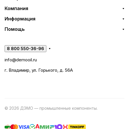
Компания
Информация
Помощь
8 800 550-36-96
info@demooil.ru
г. Владимир, ул. Горького, д. 56А
© 2026 ДЭМО — промышленные компоненты.
Разработка
сайта