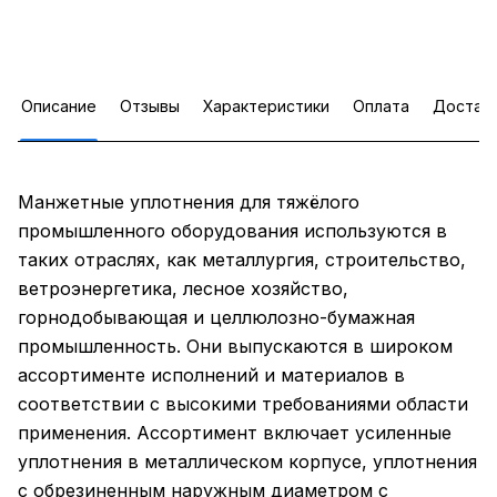
Описание
Отзывы
Характеристики
Оплата
Достав
Манжетные уплотнения для тяжёлого
промышленного оборудования используются в
таких отраслях, как металлургия, строительство,
ветроэнергетика, лесное хозяйство,
горнодобывающая и целлюлозно-бумажная
промышленность. Они выпускаются в широком
ассортименте исполнений и материалов в
соответствии с высокими требованиями области
применения. Ассортимент включает усиленные
уплотнения в металлическом корпусе, уплотнения
с обрезиненным наружным диаметром с