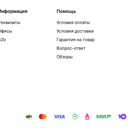
Информация
Помощь
Реквизиты
Условия оплаты
Офисы
Условия доставки
b2b
Гарантия на товар
Вопрос-ответ
Обзоры
айта