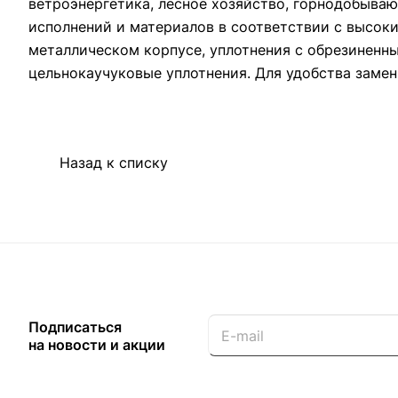
ветроэнергетика, лесное хозяйство, горнодобыв
исполнений и материалов в соответствии с высок
металлическом корпусе, уплотнения с обрезиненн
цельнокаучуковые уплотнения. Для удобства замен
Назад к списку
Подписаться
на новости и акции