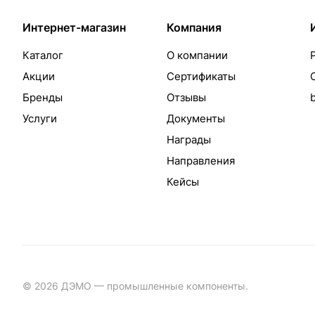
Интернет-магазин
Компания
Каталог
О компании
Акции
Сертификаты
Бренды
Отзывы
Услуги
Документы
Награды
Направления
Кейсы
© 2026 ДЭМО — промышленные компоненты.
Разработка с