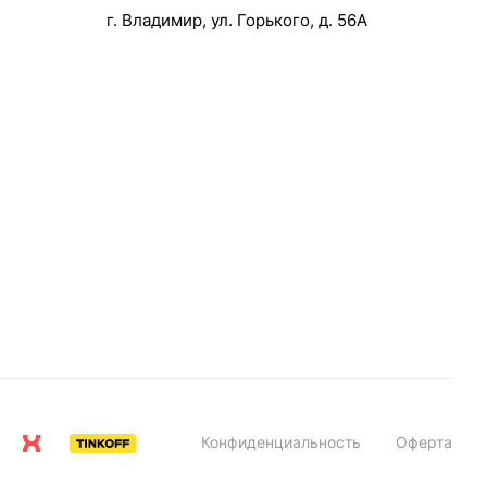
г. Владимир, ул. Горького, д. 56А
Конфиденциальность
Оферта