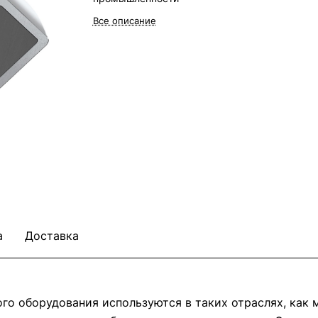
Все описание
а
Доставка
о оборудования используются в таких отраслях, как м