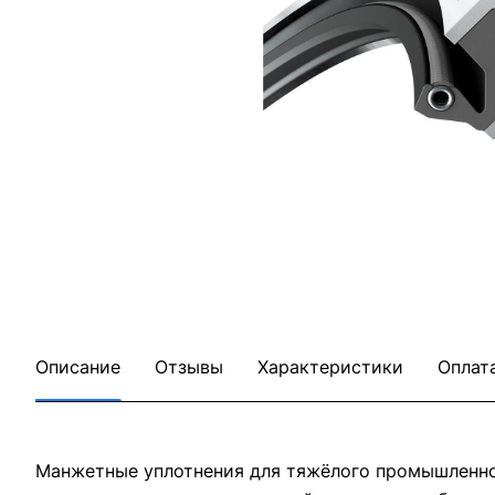
Описание
Отзывы
Характеристики
Оплат
Манжетные уплотнения для тяжёлого промышленног