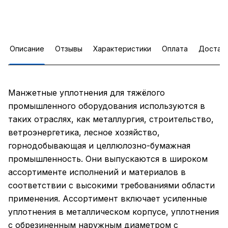
Описание
Отзывы
Характеристики
Оплата
Достав
Манжетные уплотнения для тяжёлого
промышленного оборудования используются в
таких отраслях, как металлургия, строительство,
ветроэнергетика, лесное хозяйство,
горнодобывающая и целлюлозно-бумажная
промышленность. Они выпускаются в широком
ассортименте исполнений и материалов в
соответствии с высокими требованиями области
применения. Ассортимент включает усиленные
уплотнения в металлическом корпусе, уплотнения
с обрезиненным наружным диаметром с