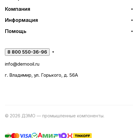
Компания
Информация
Помощь
8 800 550-36-96
info@demooil.ru
г. Владимир, ул. Горького, д. 56А
© 2026 ДЭМО — промышленные компоненты.
Разработка
сайта