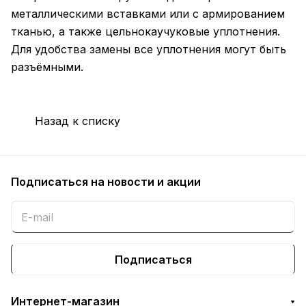
металлическими вставками или с армированием
тканью, а также цельнокаучуковые уплотнения.
Для удобства замены все уплотнения могут быть
разъёмными.
Назад к списку
Подписаться
на новости и акции
Подписаться
Интернет-магазин