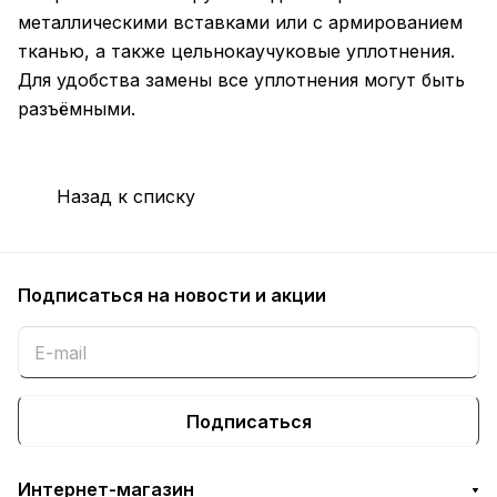
металлическими вставками или с армированием
тканью, а также цельнокаучуковые уплотнения.
Для удобства замены все уплотнения могут быть
разъёмными.
Назад к списку
Подписаться
на новости и акции
Подписаться
Интернет-магазин