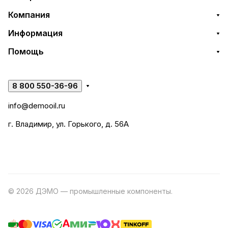
Компания
Информация
Помощь
8 800 550-36-96
info@demooil.ru
г. Владимир, ул. Горького, д. 56А
© 2026 ДЭМО — промышленные компоненты.
Разработка
сайта