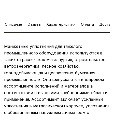
Описание
Отзывы
Характеристики
Оплата
Достав
Манжетные уплотнения для тяжёлого
промышленного оборудования используются в
таких отраслях, как металлургия, строительство,
ветроэнергетика, лесное хозяйство,
горнодобывающая и целлюлозно-бумажная
промышленность. Они выпускаются в широком
ассортименте исполнений и материалов в
соответствии с высокими требованиями области
применения. Ассортимент включает усиленные
уплотнения в металлическом корпусе, уплотнения
с обрезиненным наружным диаметром с