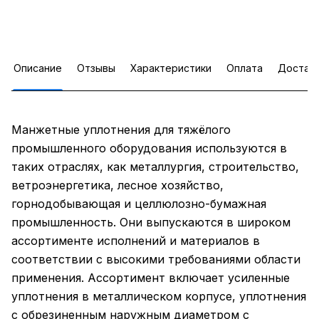
Описание
Отзывы
Характеристики
Оплата
Достав
Манжетные уплотнения для тяжёлого
промышленного оборудования используются в
таких отраслях, как металлургия, строительство,
ветроэнергетика, лесное хозяйство,
горнодобывающая и целлюлозно-бумажная
промышленность. Они выпускаются в широком
ассортименте исполнений и материалов в
соответствии с высокими требованиями области
применения. Ассортимент включает усиленные
уплотнения в металлическом корпусе, уплотнения
с обрезиненным наружным диаметром с