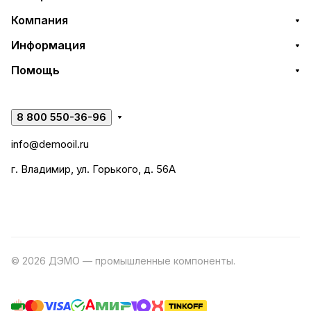
Компания
Информация
Помощь
8 800 550-36-96
info@demooil.ru
г. Владимир, ул. Горького, д. 56А
© 2026 ДЭМО — промышленные компоненты.
Разработка
сайта