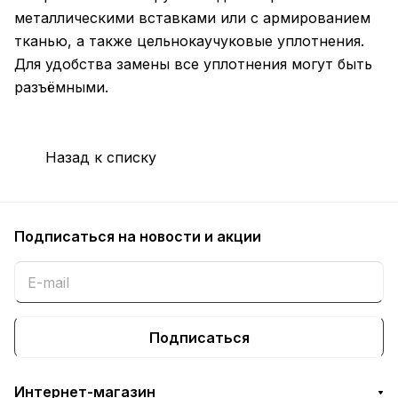
металлическими вставками или с армированием
тканью, а также цельнокаучуковые уплотнения.
Для удобства замены все уплотнения могут быть
разъёмными.
Назад к списку
Подписаться
на новости и акции
Подписаться
Интернет-магазин