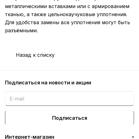
металлическими вставками или с армированием
тканью, а также цельнокаучуковые уплотнения.
Для удобства замены все уплотнения могут быть
разъёмными.
Назад к списку
Подписаться
на новости и акции
Подписаться
Интернет-магазин