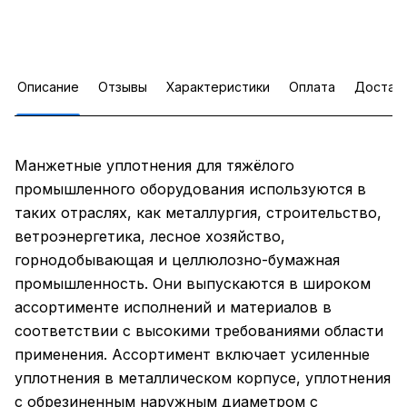
Описание
Отзывы
Характеристики
Оплата
Достав
Манжетные уплотнения для тяжёлого
промышленного оборудования используются в
таких отраслях, как металлургия, строительство,
ветроэнергетика, лесное хозяйство,
горнодобывающая и целлюлозно-бумажная
промышленность. Они выпускаются в широком
ассортименте исполнений и материалов в
соответствии с высокими требованиями области
применения. Ассортимент включает усиленные
уплотнения в металлическом корпусе, уплотнения
с обрезиненным наружным диаметром с