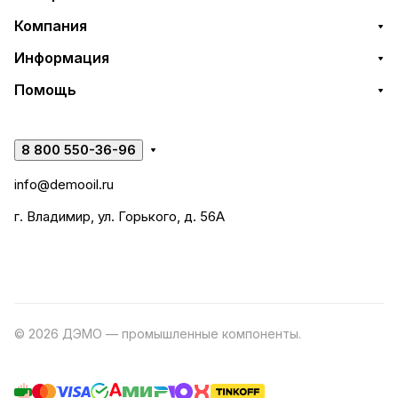
Компания
Информация
Помощь
8 800 550-36-96
info@demooil.ru
г. Владимир, ул. Горького, д. 56А
© 2026 ДЭМО — промышленные компоненты.
Разработка
сайта