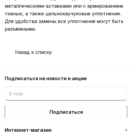
металлическими вставками или с армированием
тканью, а также цельнокаучуковые уплотнения.
Для удобства замены все уплотнения могут быть
разъёмными.
Назад к списку
Подписаться
на новости и акции
Подписаться
Интернет-магазин