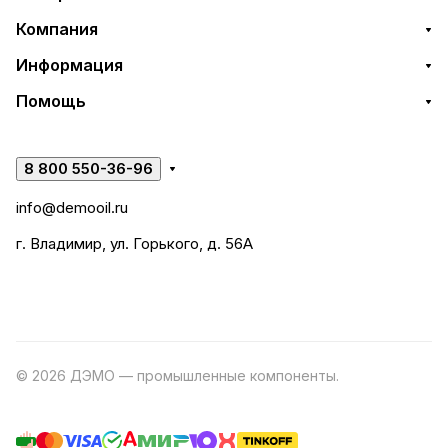
Компания
Информация
Помощь
8 800 550-36-96
info@demooil.ru
г. Владимир, ул. Горького, д. 56А
© 2026 ДЭМО — промышленные компоненты.
Разработка
сайта