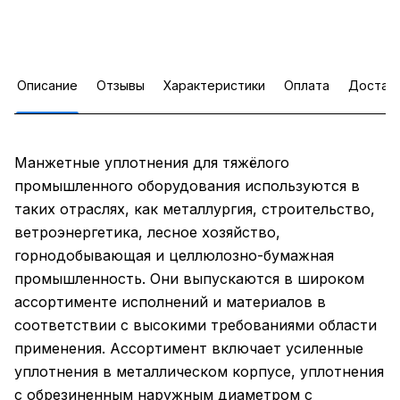
Описание
Отзывы
Характеристики
Оплата
Достав
Манжетные уплотнения для тяжёлого
промышленного оборудования используются в
таких отраслях, как металлургия, строительство,
ветроэнергетика, лесное хозяйство,
горнодобывающая и целлюлозно-бумажная
промышленность. Они выпускаются в широком
ассортименте исполнений и материалов в
соответствии с высокими требованиями области
применения. Ассортимент включает усиленные
уплотнения в металлическом корпусе, уплотнения
с обрезиненным наружным диаметром с