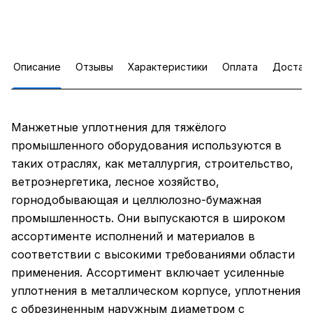
Описание
Отзывы
Характеристики
Оплата
Достав
Манжетные уплотнения для тяжёлого
промышленного оборудования используются в
таких отраслях, как металлургия, строительство,
ветроэнергетика, лесное хозяйство,
горнодобывающая и целлюлозно-бумажная
промышленность. Они выпускаются в широком
ассортименте исполнений и материалов в
соответствии с высокими требованиями области
применения. Ассортимент включает усиленные
уплотнения в металлическом корпусе, уплотнения
с обрезиненным наружным диаметром с