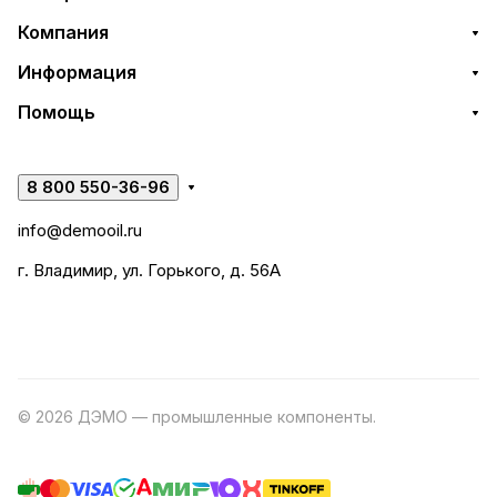
Компания
Информация
Помощь
8 800 550-36-96
info@demooil.ru
г. Владимир, ул. Горького, д. 56А
© 2026 ДЭМО — промышленные компоненты.
Разработка
сайта