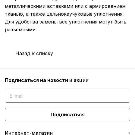
металлическими вставками или с армированием
тканью, а также цельнокаучуковые уплотнения.
Для удобства замены все уплотнения могут быть
разъёмными.
Назад к списку
Подписаться
на новости и акции
Подписаться
Интернет-магазин