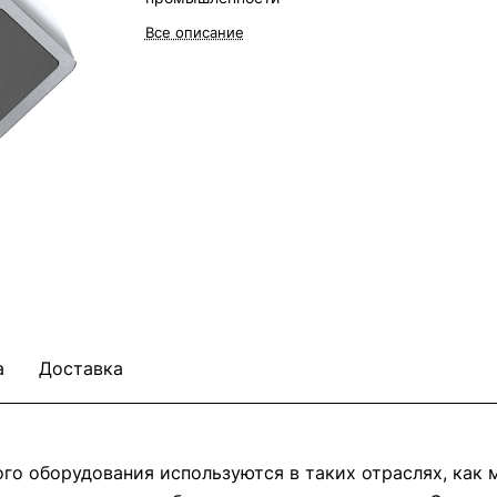
Все описание
а
Доставка
о оборудования используются в таких отраслях, как м