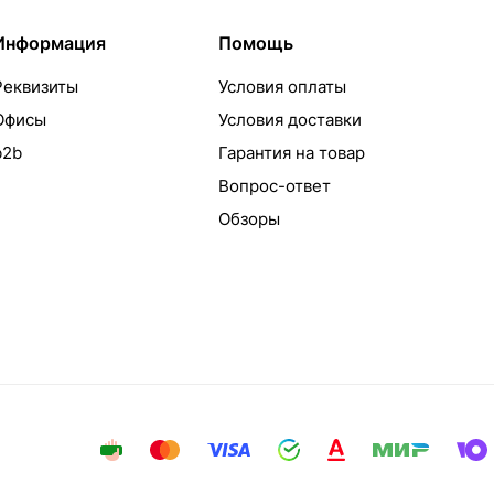
Информация
Помощь
Реквизиты
Условия оплаты
Офисы
Условия доставки
b2b
Гарантия на товар
Вопрос-ответ
Обзоры
айта