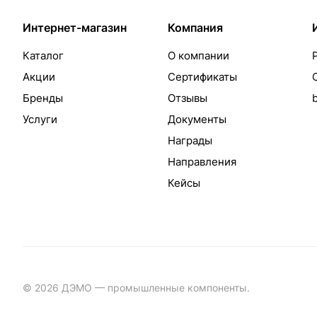
Интернет-магазин
Компания
Каталог
О компании
Акции
Сертификаты
Бренды
Отзывы
Услуги
Документы
Награды
Направления
Кейсы
© 2026 ДЭМО — промышленные компоненты.
Разработка с