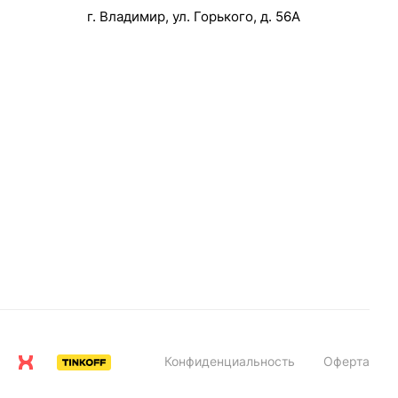
г. Владимир, ул. Горького, д. 56А
Конфиденциальность
Оферта