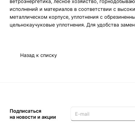
ветроэнергетика, лесное хозяйство, горнодобыв
исполнений и материалов в соответствии с высок
металлическом корпусе, уплотнения с обрезиненн
цельнокаучуковые уплотнения. Для удобства замен
Назад к списку
Подписаться
на новости и акции