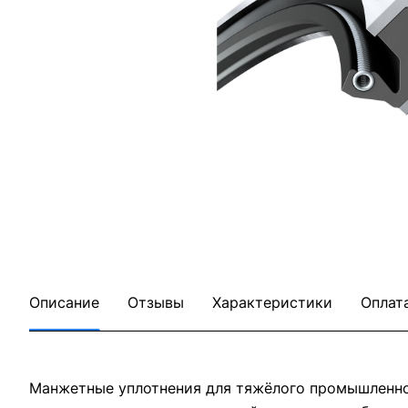
Описание
Отзывы
Характеристики
Оплат
Манжетные уплотнения для тяжёлого промышленног