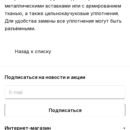
металлическими вставками или с армированием
тканью, а также цельнокаучуковые уплотнения.
Для удобства замены все уплотнения могут быть
разъёмными.
Назад к списку
Подписаться
на новости и акции
Подписаться
Интернет-магазин