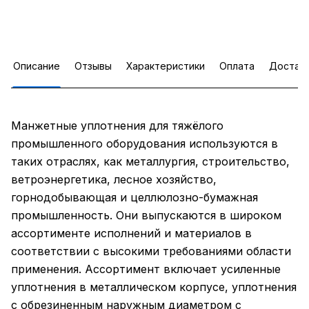
Описание
Отзывы
Характеристики
Оплата
Достав
Манжетные уплотнения для тяжёлого
промышленного оборудования используются в
таких отраслях, как металлургия, строительство,
ветроэнергетика, лесное хозяйство,
горнодобывающая и целлюлозно-бумажная
промышленность. Они выпускаются в широком
ассортименте исполнений и материалов в
соответствии с высокими требованиями области
применения. Ассортимент включает усиленные
уплотнения в металлическом корпусе, уплотнения
с обрезиненным наружным диаметром с