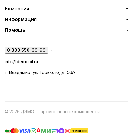
Компания
Информация
Помощь
8 800 550-36-96
info@demooil.ru
г. Владимир, ул. Горького, д. 56А
© 2026 ДЭМО — промышленные компоненты.
Разработка
сайта