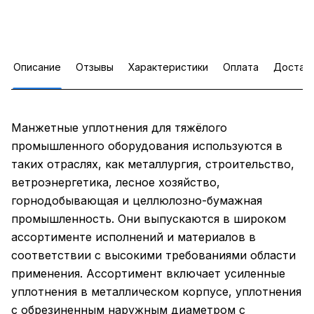
Описание
Отзывы
Характеристики
Оплата
Достав
Манжетные уплотнения для тяжёлого
промышленного оборудования используются в
таких отраслях, как металлургия, строительство,
ветроэнергетика, лесное хозяйство,
горнодобывающая и целлюлозно-бумажная
промышленность. Они выпускаются в широком
ассортименте исполнений и материалов в
соответствии с высокими требованиями области
применения. Ассортимент включает усиленные
уплотнения в металлическом корпусе, уплотнения
с обрезиненным наружным диаметром с