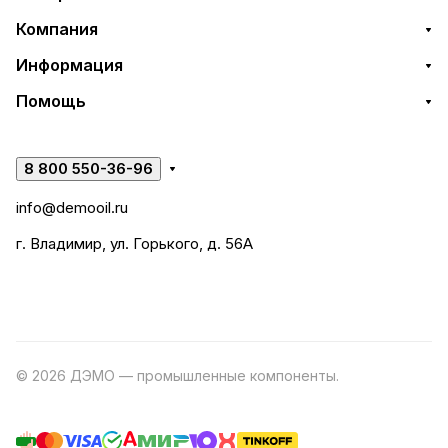
Компания
Информация
Помощь
8 800 550-36-96
info@demooil.ru
г. Владимир, ул. Горького, д. 56А
© 2026 ДЭМО — промышленные компоненты.
Разработка
сайта