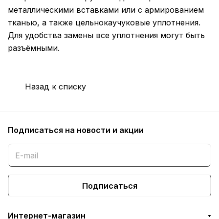
металлическими вставками или с армированием
тканью, а также цельнокаучуковые уплотнения.
Для удобства замены все уплотнения могут быть
разъёмными.
Назад к списку
Подписаться
на новости и акции
Подписаться
Интернет-магазин