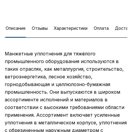
Описание
Отзывы
Характеристики
Оплата
Достав
Манжетные уплотнения для тяжёлого
промышленного оборудования используются в
таких отраслях, как металлургия, строительство,
ветроэнергетика, лесное хозяйство,
горнодобывающая и целлюлозно-бумажная
промышленность. Они выпускаются в широком
ассортименте исполнений и материалов в
соответствии с высокими требованиями области
применения. Ассортимент включает усиленные
уплотнения в металлическом корпусе, уплотнения
с обрезиненным наружным диаметром с