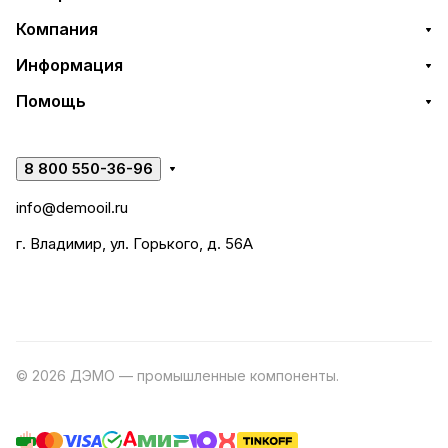
Компания
Информация
Помощь
8 800 550-36-96
info@demooil.ru
г. Владимир, ул. Горького, д. 56А
© 2026 ДЭМО — промышленные компоненты.
Разработка
сайта