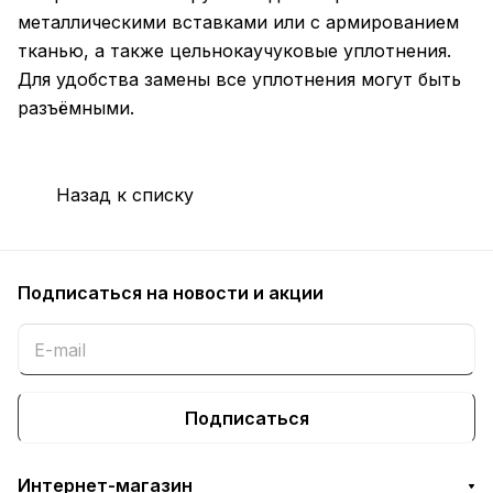
металлическими вставками или с армированием
тканью, а также цельнокаучуковые уплотнения.
Для удобства замены все уплотнения могут быть
разъёмными.
Назад к списку
Подписаться
на новости и акции
Подписаться
Интернет-магазин