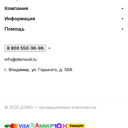
Компания
Информация
Помощь
8 800 550-36-96
info@demooil.ru
г. Владимир, ул. Горького, д. 56А
© 2026 ДЭМО — промышленные компоненты.
Разработка
сайта