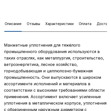
Описание
Отзывы
Характеристики
Оплата
Достав
Манжетные уплотнения для тяжёлого
промышленного оборудования используются в
таких отраслях, как металлургия, строительство,
ветроэнергетика, лесное хозяйство,
горнодобывающая и целлюлозно-бумажная
промышленность. Они выпускаются в широком
ассортименте исполнений и материалов в
соответствии с высокими требованиями области
применения. Ассортимент включает усиленные
уплотнения в металлическом корпусе, уплотнения
с обрезиненным наружным диаметром с