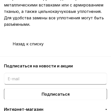
металлическими вставками или с армированием
тканью, а также цельнокаучуковые уплотнения.
Для удобства замены все уплотнения могут быть
разъёмными.
Назад к списку
Подписаться
на новости и акции
Подписаться
Интернет-магазин