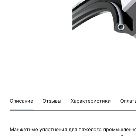
Описание
Отзывы
Характеристики
Оплат
Манжетные уплотнения для тяжёлого промышленног