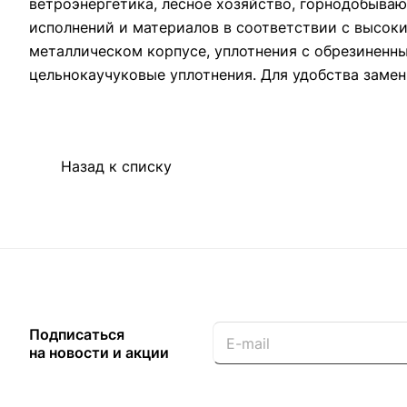
ветроэнергетика, лесное хозяйство, горнодобыв
исполнений и материалов в соответствии с высок
металлическом корпусе, уплотнения с обрезиненн
цельнокаучуковые уплотнения. Для удобства замен
Назад к списку
Подписаться
на новости и акции