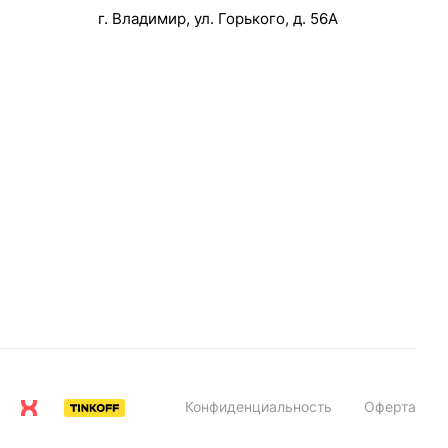
г. Владимир, ул. Горького, д. 56А
Конфиденциальность
Оферта