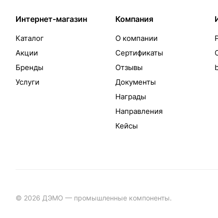
Интернет-магазин
Компания
Каталог
О компании
Акции
Сертификаты
Бренды
Отзывы
Услуги
Документы
Награды
Направления
Кейсы
© 2026 ДЭМО — промышленные компоненты.
Разработка с