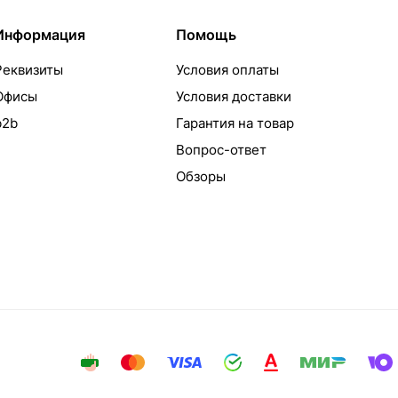
Информация
Помощь
Реквизиты
Условия оплаты
Офисы
Условия доставки
b2b
Гарантия на товар
Вопрос-ответ
Обзоры
айта