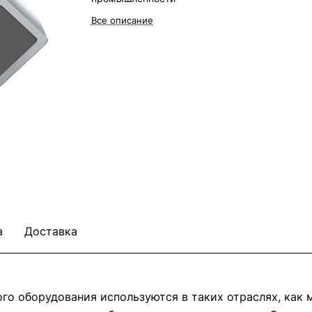
Все описание
а
Доставка
о оборудования используются в таких отраслях, как м