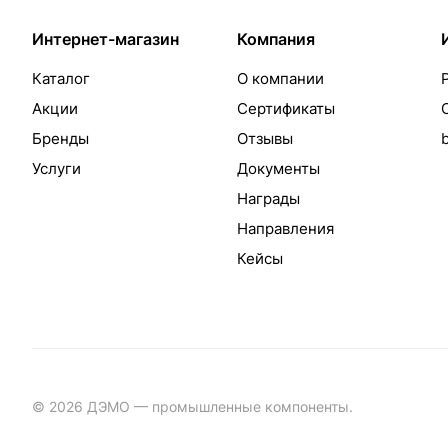
Интернет-магазин
Компания
Каталог
О компании
Акции
Сертификаты
Бренды
Отзывы
Услуги
Документы
Награды
Направления
Кейсы
© 2026 ДЭМО — промышленные компоненты.
Разработка с