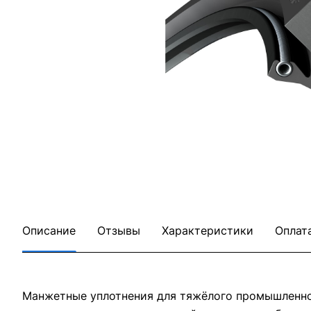
Описание
Отзывы
Характеристики
Оплат
Манжетные уплотнения для тяжёлого промышленног