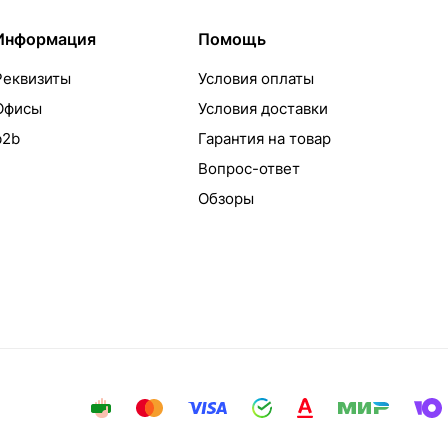
Информация
Помощь
Реквизиты
Условия оплаты
Офисы
Условия доставки
b2b
Гарантия на товар
Вопрос-ответ
Обзоры
айта