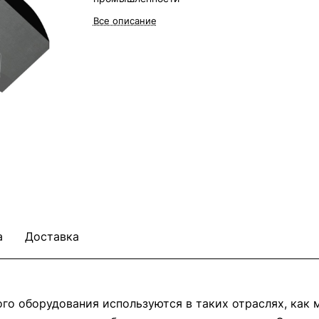
Все описание
а
Доставка
о оборудования используются в таких отраслях, как м