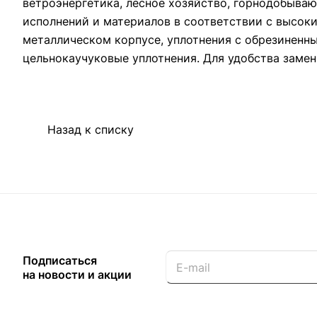
ветроэнергетика, лесное хозяйство, горнодобыв
исполнений и материалов в соответствии с высок
металлическом корпусе, уплотнения с обрезиненн
цельнокаучуковые уплотнения. Для удобства замен
Назад к списку
Подписаться
на новости и акции