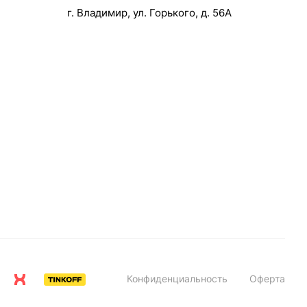
г. Владимир, ул. Горького, д. 56А
Конфиденциальность
Оферта