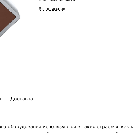
Все описание
а
Доставка
о оборудования используются в таких отраслях, как м