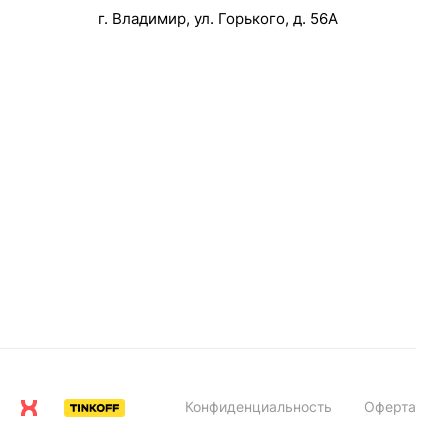
г. Владимир, ул. Горького, д. 56А
Конфиденциальность
Оферта