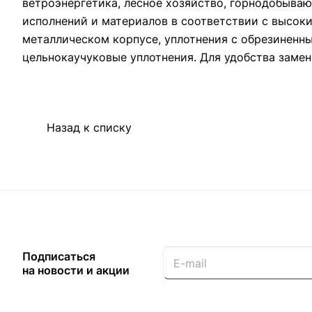
ветроэнергетика, лесное хозяйство, горнодобыв
исполнений и материалов в соответствии с высок
металлическом корпусе, уплотнения с обрезиненн
цельнокаучуковые уплотнения. Для удобства замен
Назад к списку
Подписаться
на новости и акции