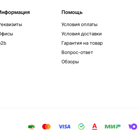
Информация
Помощь
Реквизиты
Условия оплаты
Офисы
Условия доставки
b2b
Гарантия на товар
Вопрос-ответ
Обзоры
айта