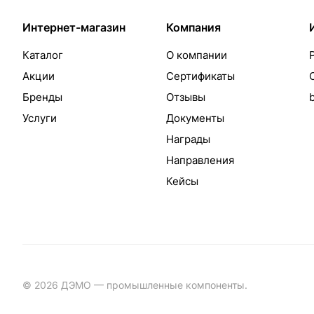
Интернет-магазин
Компания
Каталог
О компании
Акции
Сертификаты
Бренды
Отзывы
Услуги
Документы
Награды
Направления
Кейсы
© 2026 ДЭМО — промышленные компоненты.
Разработка с