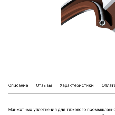
Описание
Отзывы
Характеристики
Оплат
Манжетные уплотнения для тяжёлого промышленног