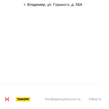
г. Владимир, ул. Горького, д. 56А
Конфиденциальность
Оферта