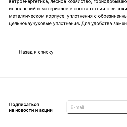
ветроэнергетика, лесное хозяйство, горнодобыв
исполнений и материалов в соответствии с высок
металлическом корпусе, уплотнения с обрезиненн
цельнокаучуковые уплотнения. Для удобства замен
Назад к списку
Подписаться
на новости и акции