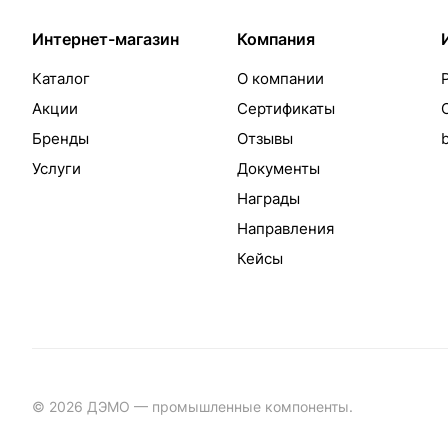
Интернет-магазин
Компания
Каталог
О компании
Акции
Сертификаты
Бренды
Отзывы
Услуги
Документы
Награды
Направления
Кейсы
© 2026 ДЭМО — промышленные компоненты.
Разработка с