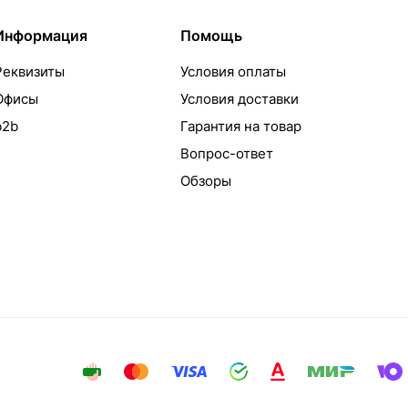
Информация
Помощь
Реквизиты
Условия оплаты
Офисы
Условия доставки
b2b
Гарантия на товар
Вопрос-ответ
Обзоры
айта