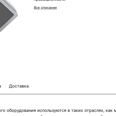
Все описание
а
Доставка
о оборудования используются в таких отраслях, как м