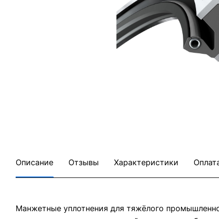
Описание
Отзывы
Характеристики
Оплат
Манжетные уплотнения для тяжёлого промышленног