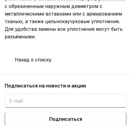
с обрезиненным наружным диаметром с
металлическими вставками или с армированием
тканью, а также цельнокаучуковые уплотнения.
Для удобства замены все уплотнения могут быть
разъёмными.
Назад к списку
Подписаться
на новости и акции
Подписаться