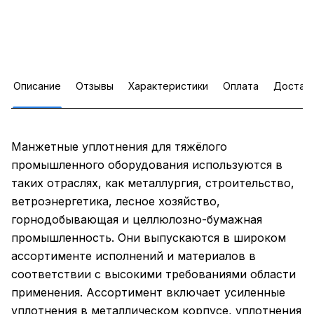
Описание
Отзывы
Характеристики
Оплата
Достав
Манжетные уплотнения для тяжёлого
промышленного оборудования используются в
таких отраслях, как металлургия, строительство,
ветроэнергетика, лесное хозяйство,
горнодобывающая и целлюлозно-бумажная
промышленность. Они выпускаются в широком
ассортименте исполнений и материалов в
соответствии с высокими требованиями области
применения. Ассортимент включает усиленные
уплотнения в металлическом корпусе, уплотнения