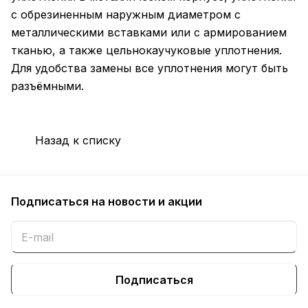
с обрезиненным наружным диаметром с
металлическими вставками или с армированием
тканью, а также цельнокаучуковые уплотнения.
Для удобства замены все уплотнения могут быть
разъёмными.
Назад к списку
Подписаться
на новости и акции
Подписаться