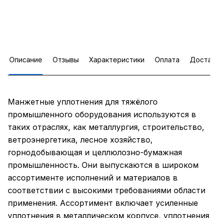
Описание
Отзывы
Характеристики
Оплата
Достав
Манжетные уплотнения для тяжёлого
промышленного оборудования используются в
таких отраслях, как металлургия, строительство,
ветроэнергетика, лесное хозяйство,
горнодобывающая и целлюлозно-бумажная
промышленность. Они выпускаются в широком
ассортименте исполнений и материалов в
соответствии с высокими требованиями области
применения. Ассортимент включает усиленные
уплотнения в металлическом корпусе, уплотнения