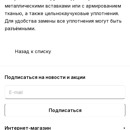
металлическими вставками или с армированием
тканью, а также цельнокаучуковые уплотнения.
Для удобства замены все уплотнения могут быть
разъёмными.
Назад к списку
Подписаться
на новости и акции
Подписаться
Интернет-магазин