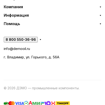
Компания
Информация
Помощь
8 800 550-36-96
info@demooil.ru
г. Владимир, ул. Горького, д. 56А
© 2026 ДЭМО — промышленные компоненты.
Разработка
сайта