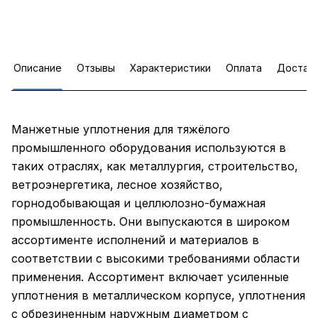
Описание
Отзывы
Характеристики
Оплата
Достав
Манжетные уплотнения для тяжёлого
промышленного оборудования используются в
таких отраслях, как металлургия, строительство,
ветроэнергетика, лесное хозяйство,
горнодобывающая и целлюлозно-бумажная
промышленность. Они выпускаются в широком
ассортименте исполнений и материалов в
соответствии с высокими требованиями области
применения. Ассортимент включает усиленные
уплотнения в металлическом корпусе, уплотнения
с обрезиненным наружным диаметром с