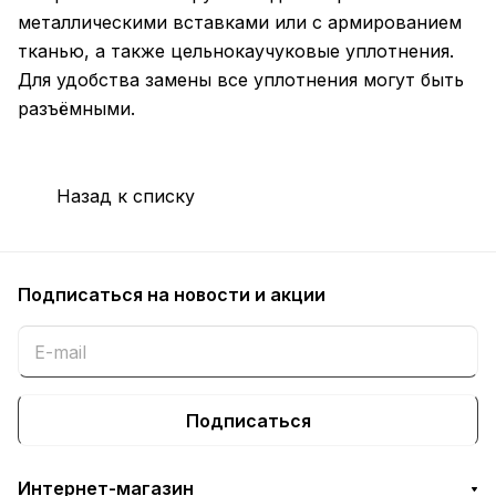
металлическими вставками или с армированием
тканью, а также цельнокаучуковые уплотнения.
Для удобства замены все уплотнения могут быть
разъёмными.
Назад к списку
Подписаться
на новости и акции
Подписаться
Интернет-магазин