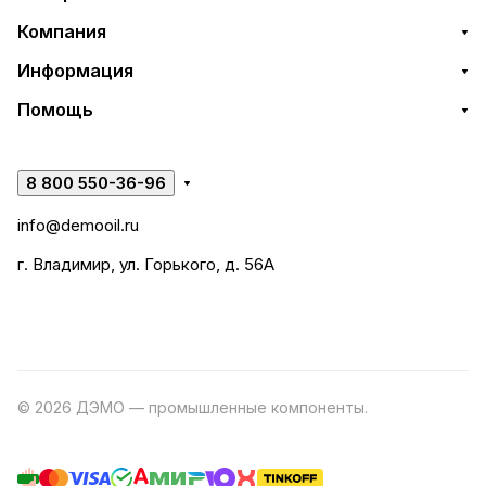
Компания
Информация
Помощь
8 800 550-36-96
info@demooil.ru
г. Владимир, ул. Горького, д. 56А
© 2026 ДЭМО — промышленные компоненты.
Разработка
сайта