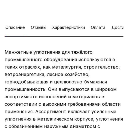
Описание
Отзывы
Характеристики
Оплата
Достав
Манжетные уплотнения для тяжёлого
промышленного оборудования используются в
таких отраслях, как металлургия, строительство,
ветроэнергетика, лесное хозяйство,
горнодобывающая и целлюлозно-бумажная
промышленность. Они выпускаются в широком
ассортименте исполнений и материалов в
соответствии с высокими требованиями области
применения. Ассортимент включает усиленные
уплотнения в металлическом корпусе, уплотнения
с обрезиненным наружным диаметром с