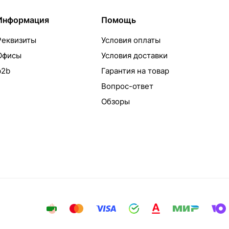
Информация
Помощь
Реквизиты
Условия оплаты
Офисы
Условия доставки
b2b
Гарантия на товар
Вопрос-ответ
Обзоры
айта