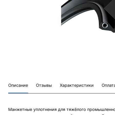
Описание
Отзывы
Характеристики
Оплат
Манжетные уплотнения для тяжёлого промышленног