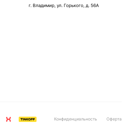
г. Владимир, ул. Горького, д. 56А
Конфиденциальность
Оферта