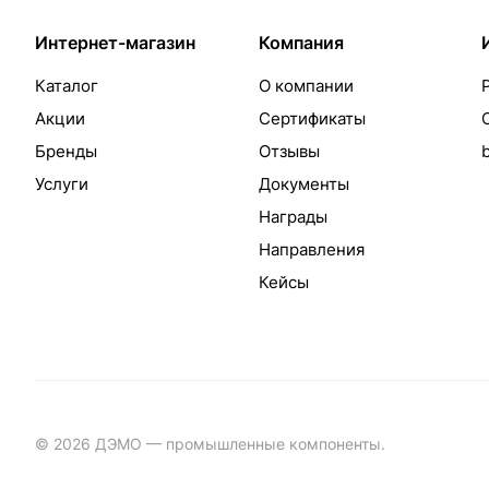
Интернет-магазин
Компания
Каталог
О компании
Акции
Сертификаты
Бренды
Отзывы
Услуги
Документы
Награды
Направления
Кейсы
© 2026 ДЭМО — промышленные компоненты.
Разработка с