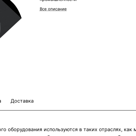
Все описание
а
Доставка
о оборудования используются в таких отраслях, как м