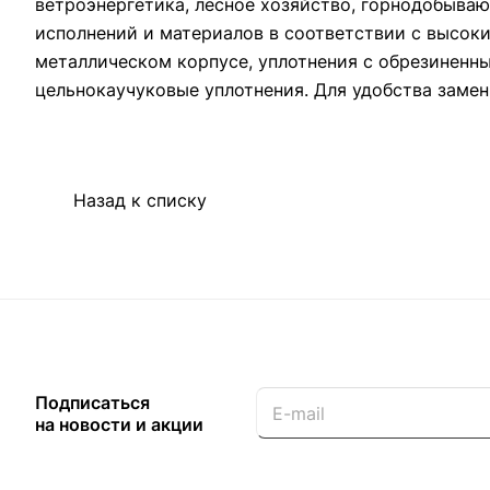
ветроэнергетика, лесное хозяйство, горнодобыв
исполнений и материалов в соответствии с высок
металлическом корпусе, уплотнения с обрезиненн
цельнокаучуковые уплотнения. Для удобства замен
Назад к списку
Подписаться
на новости и акции