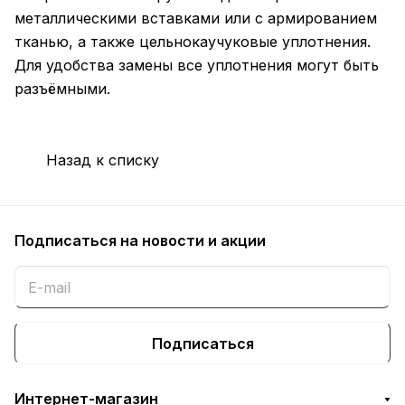
металлическими вставками или с армированием
тканью, а также цельнокаучуковые уплотнения.
Для удобства замены все уплотнения могут быть
разъёмными.
Назад к списку
Подписаться
на новости и акции
Подписаться
Интернет-магазин