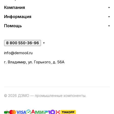
Компания
Информация
Помощь
8 800 550-36-96
info@demooil.ru
г. Владимир, ул. Горького, д. 56А
© 2026 ДЭМО — промышленные компоненты.
Разработка
сайта