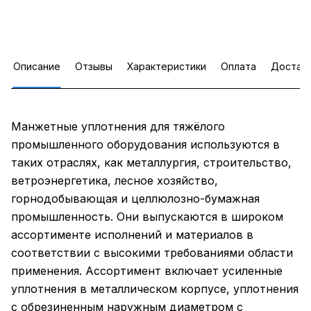
Описание
Отзывы
Характеристики
Оплата
Достав
Манжетные уплотнения для тяжёлого
промышленного оборудования используются в
таких отраслях, как металлургия, строительство,
ветроэнергетика, лесное хозяйство,
горнодобывающая и целлюлозно-бумажная
промышленность. Они выпускаются в широком
ассортименте исполнений и материалов в
соответствии с высокими требованиями области
применения. Ассортимент включает усиленные
уплотнения в металлическом корпусе, уплотнения
с обрезиненным наружным диаметром с