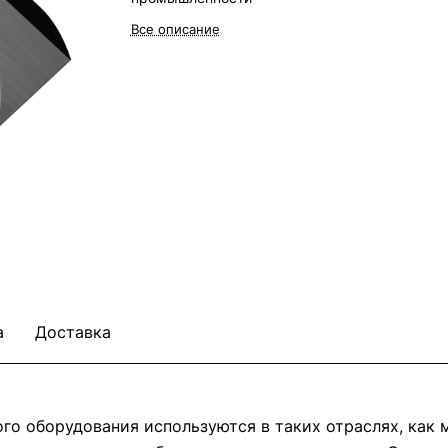
Все описание
а
Доставка
о оборудования используются в таких отраслях, как м