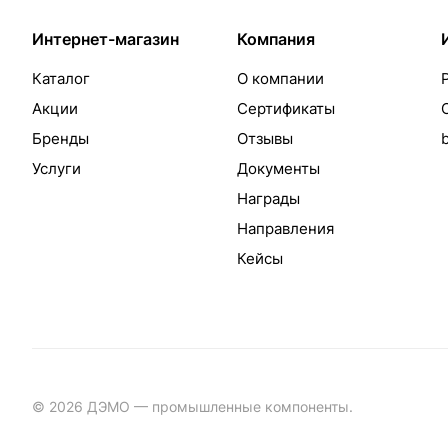
Интернет-магазин
Компания
Каталог
О компании
Акции
Сертификаты
Бренды
Отзывы
Услуги
Документы
Награды
Направления
Кейсы
© 2026 ДЭМО — промышленные компоненты.
Разработка с