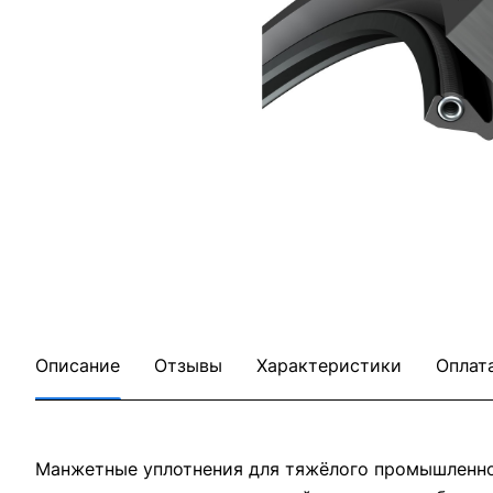
Описание
Отзывы
Характеристики
Оплат
Манжетные уплотнения для тяжёлого промышленног