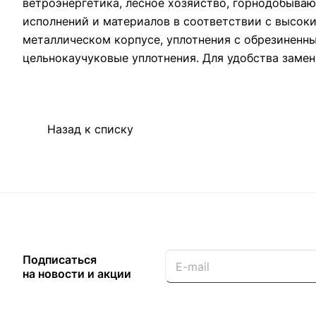
ветроэнергетика, лесное хозяйство, горнодобыв
исполнений и материалов в соответствии с высок
металлическом корпусе, уплотнения с обрезиненн
цельнокаучуковые уплотнения. Для удобства замен
Назад к списку
Подписаться
на новости и акции