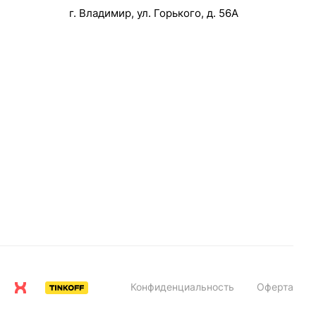
г. Владимир, ул. Горького, д. 56А
Конфиденциальность
Оферта