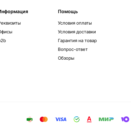
Информация
Помощь
Реквизиты
Условия оплаты
Офисы
Условия доставки
b2b
Гарантия на товар
Вопрос-ответ
Обзоры
айта