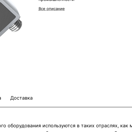
Все описание
а
Доставка
о оборудования используются в таких отраслях, как м