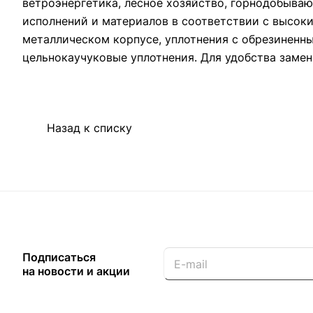
ветроэнергетика, лесное хозяйство, горнодобыв
исполнений и материалов в соответствии с высок
металлическом корпусе, уплотнения с обрезиненн
цельнокаучуковые уплотнения. Для удобства замен
Назад к списку
Подписаться
на новости и акции