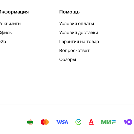
Информация
Помощь
Реквизиты
Условия оплаты
Офисы
Условия доставки
b2b
Гарантия на товар
Вопрос-ответ
Обзоры
айта