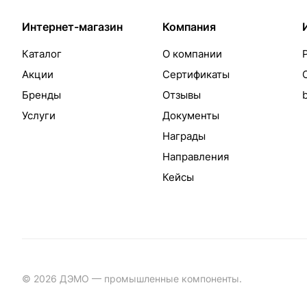
Интернет-магазин
Компания
Каталог
О компании
Акции
Сертификаты
Бренды
Отзывы
Услуги
Документы
Награды
Направления
Кейсы
© 2026 ДЭМО — промышленные компоненты.
Разработка с