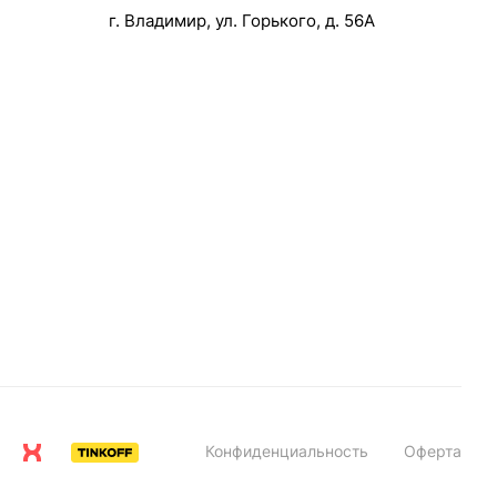
г. Владимир, ул. Горького, д. 56А
Конфиденциальность
Оферта