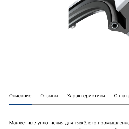
Описание
Отзывы
Характеристики
Оплат
Манжетные уплотнения для тяжёлого промышленног