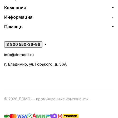
Компания
Информация
Помощь
8 800 550-36-96
info@demooil.ru
г. Владимир, ул. Горького, д. 56А
© 2026 ДЭМО — промышленные компоненты.
Разработка
сайта