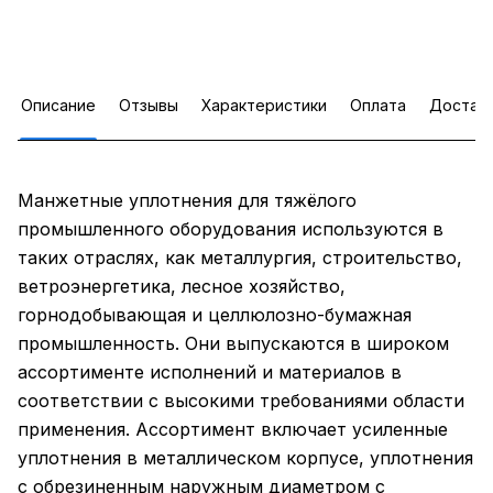
Описание
Отзывы
Характеристики
Оплата
Достав
Манжетные уплотнения для тяжёлого
промышленного оборудования используются в
таких отраслях, как металлургия, строительство,
ветроэнергетика, лесное хозяйство,
горнодобывающая и целлюлозно-бумажная
промышленность. Они выпускаются в широком
ассортименте исполнений и материалов в
соответствии с высокими требованиями области
применения. Ассортимент включает усиленные
уплотнения в металлическом корпусе, уплотнения
с обрезиненным наружным диаметром с