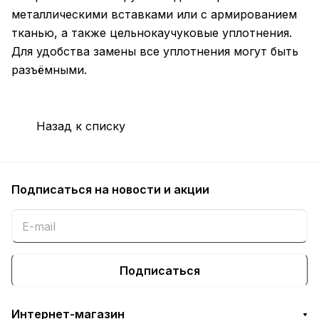
металлическими вставками или с армированием
тканью, а также цельнокаучуковые уплотнения.
Для удобства замены все уплотнения могут быть
разъёмными.
Назад к списку
Подписаться
на новости и акции
Подписаться
Интернет-магазин