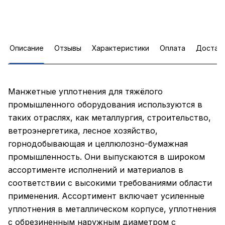
Описание
Отзывы
Характеристики
Оплата
Достав
Манжетные уплотнения для тяжёлого
промышленного оборудования используются в
таких отраслях, как металлургия, строительство,
ветроэнергетика, лесное хозяйство,
горнодобывающая и целлюлозно-бумажная
промышленность. Они выпускаются в широком
ассортименте исполнений и материалов в
соответствии с высокими требованиями области
применения. Ассортимент включает усиленные
уплотнения в металлическом корпусе, уплотнения
с обрезиненным наружным диаметром с