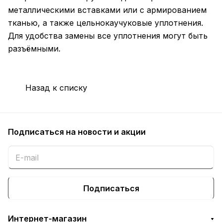
металлическими вставками или с армированием
тканью, а также цельнокаучуковые уплотнения.
Для удобства замены все уплотнения могут быть
разъёмными.
Назад к списку
Подписаться
на новости и акции
Подписаться
Интернет-магазин