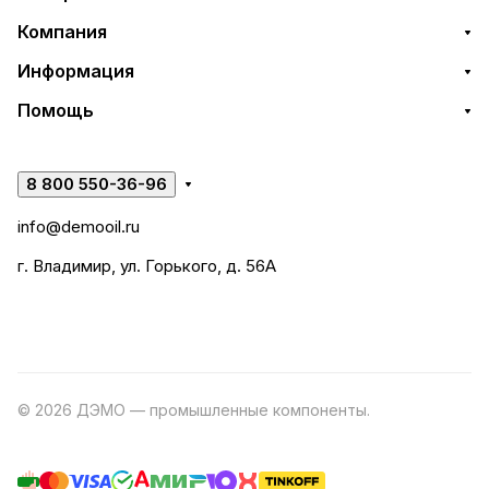
Компания
Информация
Помощь
8 800 550-36-96
info@demooil.ru
г. Владимир, ул. Горького, д. 56А
© 2026 ДЭМО — промышленные компоненты.
Разработка
сайта