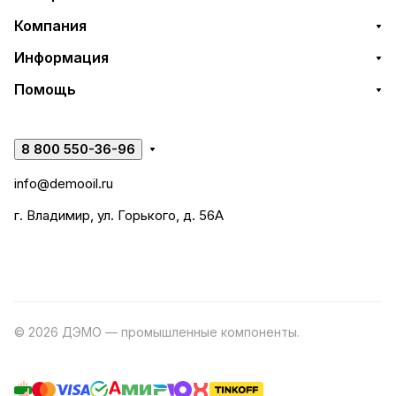
Компания
Информация
Помощь
8 800 550-36-96
info@demooil.ru
г. Владимир, ул. Горького, д. 56А
© 2026 ДЭМО — промышленные компоненты.
Разработка
сайта