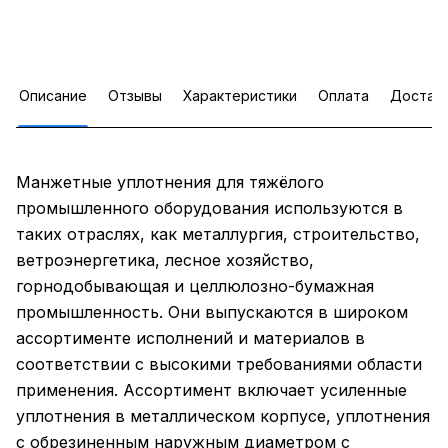
Описание
Отзывы
Характеристики
Оплата
Достав
Манжетные уплотнения для тяжёлого
промышленного оборудования используются в
таких отраслях, как металлургия, строительство,
ветроэнергетика, лесное хозяйство,
горнодобывающая и целлюлозно-бумажная
промышленность. Они выпускаются в широком
ассортименте исполнений и материалов в
соответствии с высокими требованиями области
применения. Ассортимент включает усиленные
уплотнения в металлическом корпусе, уплотнения
с обрезиненным наружным диаметром с