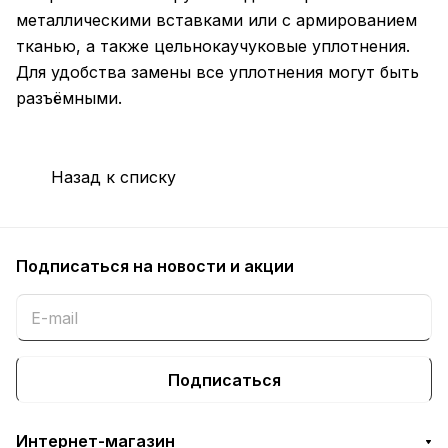
металлическими вставками или с армированием
тканью, а также цельнокаучуковые уплотнения.
Для удобства замены все уплотнения могут быть
разъёмными.
Назад к списку
Подписаться
на новости и акции
Подписаться
Интернет-магазин