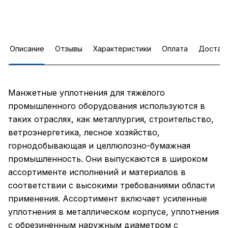
Описание
Отзывы
Характеристики
Оплата
Достав
Манжетные уплотнения для тяжёлого
промышленного оборудования используются в
таких отраслях, как металлургия, строительство,
ветроэнергетика, лесное хозяйство,
горнодобывающая и целлюлозно-бумажная
промышленность. Они выпускаются в широком
ассортименте исполнений и материалов в
соответствии с высокими требованиями области
применения. Ассортимент включает усиленные
уплотнения в металлическом корпусе, уплотнения
с обрезиненным наружным диаметром с