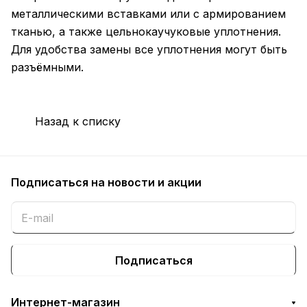
металлическими вставками или с армированием
тканью, а также цельнокаучуковые уплотнения.
Для удобства замены все уплотнения могут быть
разъёмными.
Назад к списку
Подписаться
на новости и акции
Подписаться
Интернет-магазин