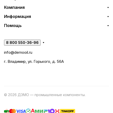
Компания
Информация
Помощь
8 800 550-36-96
info@demooil.ru
г. Владимир, ул. Горького, д. 56А
© 2026 ДЭМО — промышленные компоненты.
Разработка
сайта