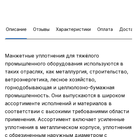
Описание
Отзывы
Характеристики
Оплата
Достав
Манжетные уплотнения для тяжёлого
промышленного оборудования используются в
таких отраслях, как металлургия, строительство,
ветроэнергетика, лесное хозяйство,
горнодобывающая и целлюлозно-бумажная
промышленность. Они выпускаются в широком
ассортименте исполнений и материалов в
соответствии с высокими требованиями области
применения. Ассортимент включает усиленные
уплотнения в металлическом корпусе, уплотнения
с обрезиненным наружным диаметром с