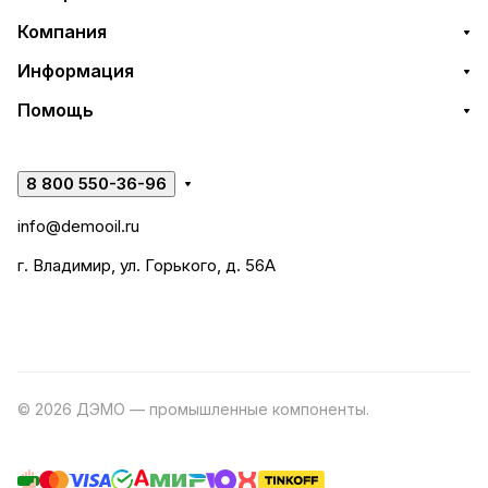
Компания
Информация
Помощь
8 800 550-36-96
info@demooil.ru
г. Владимир, ул. Горького, д. 56А
© 2026 ДЭМО — промышленные компоненты.
Разработка
сайта