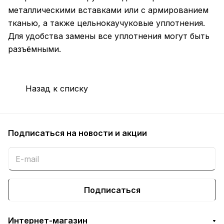
металлическими вставками или с армированием
тканью, а также цельнокаучуковые уплотнения.
Для удобства замены все уплотнения могут быть
разъёмными.
Назад к списку
Подписаться
на новости и акции
Подписаться
Интернет-магазин