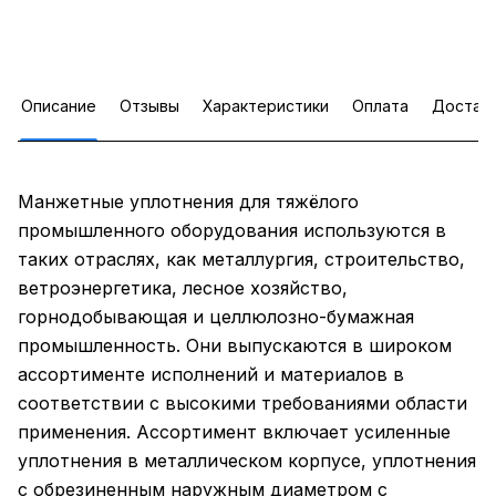
Описание
Отзывы
Характеристики
Оплата
Достав
Манжетные уплотнения для тяжёлого
промышленного оборудования используются в
таких отраслях, как металлургия, строительство,
ветроэнергетика, лесное хозяйство,
горнодобывающая и целлюлозно-бумажная
промышленность. Они выпускаются в широком
ассортименте исполнений и материалов в
соответствии с высокими требованиями области
применения. Ассортимент включает усиленные
уплотнения в металлическом корпусе, уплотнения
с обрезиненным наружным диаметром с