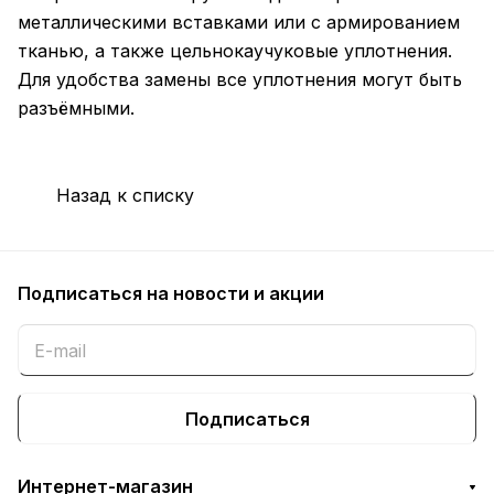
металлическими вставками или с армированием
тканью, а также цельнокаучуковые уплотнения.
Для удобства замены все уплотнения могут быть
разъёмными.
Назад к списку
Подписаться
на новости и акции
Подписаться
Интернет-магазин