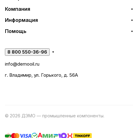
Компания
Информация
Помощь
8 800 550-36-96
info@demooil.ru
г. Владимир, ул. Горького, д. 56А
© 2026 ДЭМО — промышленные компоненты.
Разработка
сайта