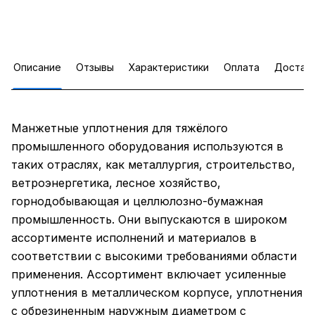
Описание
Отзывы
Характеристики
Оплата
Достав
Манжетные уплотнения для тяжёлого
промышленного оборудования используются в
таких отраслях, как металлургия, строительство,
ветроэнергетика, лесное хозяйство,
горнодобывающая и целлюлозно-бумажная
промышленность. Они выпускаются в широком
ассортименте исполнений и материалов в
соответствии с высокими требованиями области
применения. Ассортимент включает усиленные
уплотнения в металлическом корпусе, уплотнения
с обрезиненным наружным диаметром с