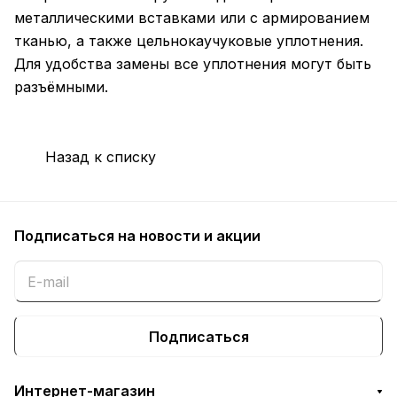
металлическими вставками или с армированием
тканью, а также цельнокаучуковые уплотнения.
Для удобства замены все уплотнения могут быть
разъёмными.
Назад к списку
Подписаться
на новости и акции
Подписаться
Интернет-магазин