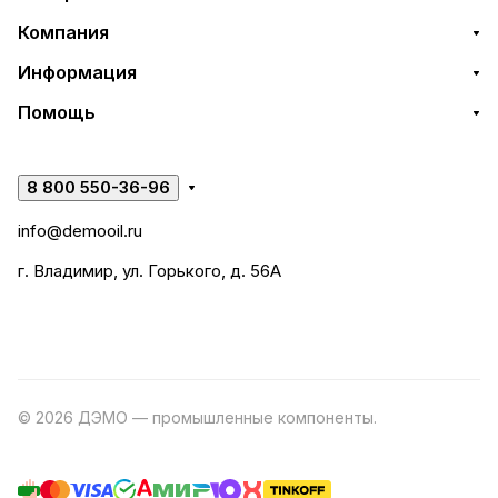
Компания
Информация
Помощь
8 800 550-36-96
info@demooil.ru
г. Владимир, ул. Горького, д. 56А
© 2026 ДЭМО — промышленные компоненты.
Разработка
сайта