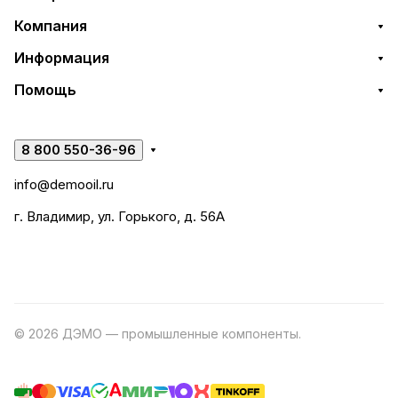
Компания
Информация
Помощь
8 800 550-36-96
info@demooil.ru
г. Владимир, ул. Горького, д. 56А
© 2026 ДЭМО — промышленные компоненты.
Разработка
сайта