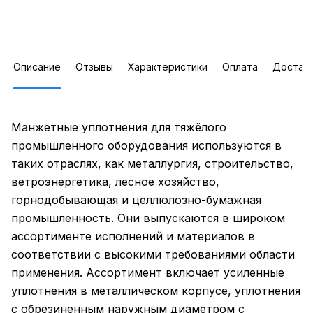
Описание
Отзывы
Характеристики
Оплата
Достав
Манжетные уплотнения для тяжёлого
промышленного оборудования используются в
таких отраслях, как металлургия, строительство,
ветроэнергетика, лесное хозяйство,
горнодобывающая и целлюлозно-бумажная
промышленность. Они выпускаются в широком
ассортименте исполнений и материалов в
соответствии с высокими требованиями области
применения. Ассортимент включает усиленные
уплотнения в металлическом корпусе, уплотнения
с обрезиненным наружным диаметром с