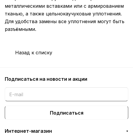
металлическими вставками или с армированием
тканью, а также цельнокаучуковые уплотнения.
Для удобства замены все уплотнения могут быть
разъёмными.
Назад к списку
Подписаться
на новости и акции
Подписаться
Интернет-магазин