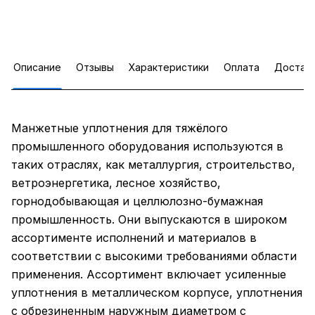
Описание
Отзывы
Характеристики
Оплата
Достав
Манжетные уплотнения для тяжёлого
промышленного оборудования используются в
таких отраслях, как металлургия, строительство,
ветроэнергетика, лесное хозяйство,
горнодобывающая и целлюлозно-бумажная
промышленность. Они выпускаются в широком
ассортименте исполнений и материалов в
соответствии с высокими требованиями области
применения. Ассортимент включает усиленные
уплотнения в металлическом корпусе, уплотнения
с обрезиненным наружным диаметром с