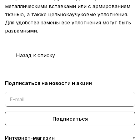
металлическими вставками или с армированием
тканью, а также цельнокаучуковые уплотнения.
Для удобства замены все уплотнения могут быть
разъёмными.
Назад к списку
Подписаться
на новости и акции
Подписаться
Интернет-магазин