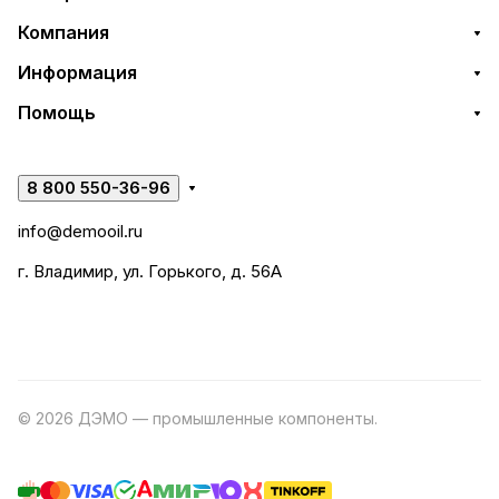
Компания
Информация
Помощь
8 800 550-36-96
info@demooil.ru
г. Владимир, ул. Горького, д. 56А
© 2026 ДЭМО — промышленные компоненты.
Разработка
сайта