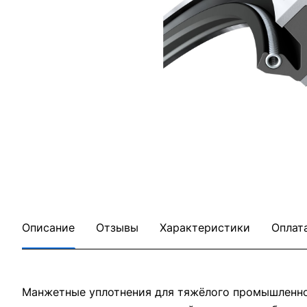
Описание
Отзывы
Характеристики
Оплат
Манжетные уплотнения для тяжёлого промышленног