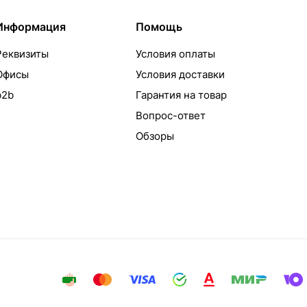
Информация
Помощь
Реквизиты
Условия оплаты
Офисы
Условия доставки
b2b
Гарантия на товар
Вопрос-ответ
Обзоры
айта