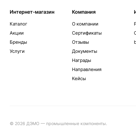
Интернет-магазин
Компания
Каталог
О компании
Акции
Сертификаты
Бренды
Отзывы
Услуги
Документы
Награды
Направления
Кейсы
© 2026 ДЭМО — промышленные компоненты.
Разработка с