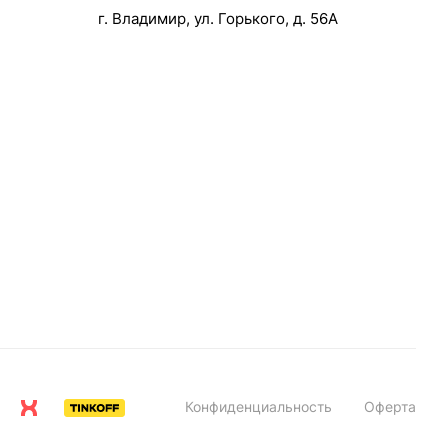
г. Владимир, ул. Горького, д. 56А
Конфиденциальность
Оферта