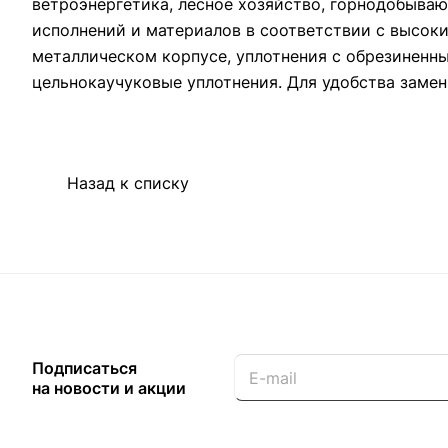
ветроэнергетика, лесное хозяйство, горнодобыв
исполнений и материалов в соответствии с высок
металлическом корпусе, уплотнения с обрезиненн
цельнокаучуковые уплотнения. Для удобства замен
Назад к списку
Подписаться
на новости и акции