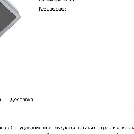
Все описание
а
Доставка
о оборудования используются в таких отраслях, как м