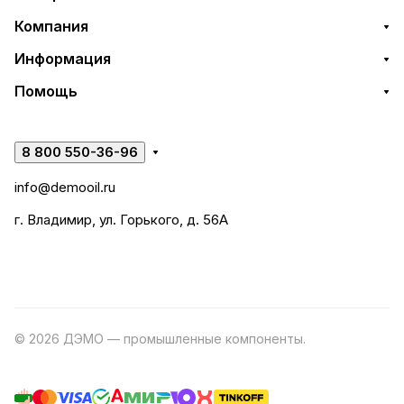
Компания
Информация
Помощь
8 800 550-36-96
info@demooil.ru
г. Владимир, ул. Горького, д. 56А
© 2026 ДЭМО — промышленные компоненты.
Разработка
сайта