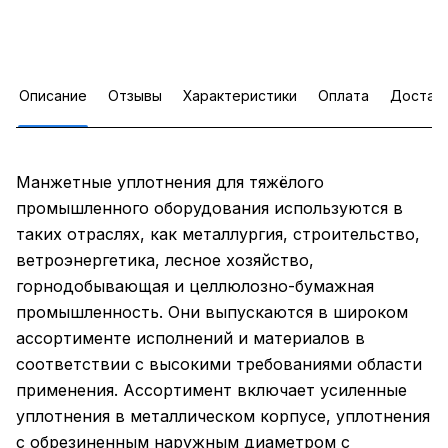
Описание
Отзывы
Характеристики
Оплата
Достав
Манжетные уплотнения для тяжёлого
промышленного оборудования используются в
таких отраслях, как металлургия, строительство,
ветроэнергетика, лесное хозяйство,
горнодобывающая и целлюлозно-бумажная
промышленность. Они выпускаются в широком
ассортименте исполнений и материалов в
соответствии с высокими требованиями области
применения. Ассортимент включает усиленные
уплотнения в металлическом корпусе, уплотнения
с обрезиненным наружным диаметром с