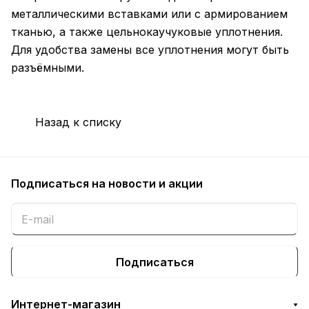
металлическими вставками или с армированием
тканью, а также цельнокаучуковые уплотнения.
Для удобства замены все уплотнения могут быть
разъёмными.
Назад к списку
Подписаться
на новости и акции
Подписаться
Интернет-магазин